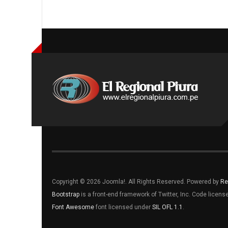
Copyright © 2026 Joomla!. All Rights Reserved. Powered by
Re
Bootstrap
is a front-end framework of Twitter, Inc. Code licen
Font Awesome
font licensed under
SIL OFL 1.1
.