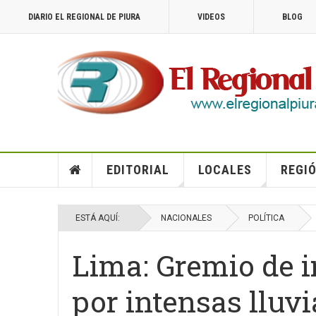
DIARIO EL REGIONAL DE PIURA
VIDEOS
BLOG
EDITORIAL
LOCALES
REGIÓ
ESTÁ AQUÍ:
NACIONALES
POLÍTICA
Lima: Gremio de i
por intensas lluvi