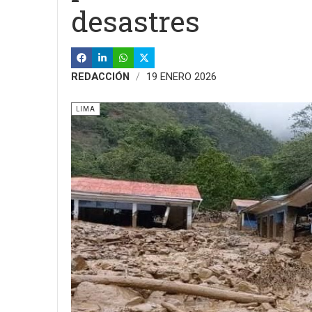
desastres
REDACCIÓN
19 ENERO 2026
LIMA