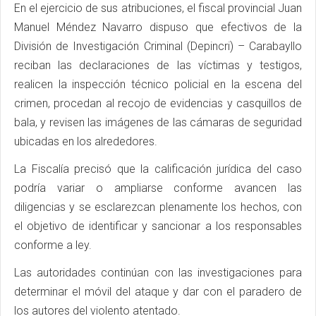
En el ejercicio de sus atribuciones, el fiscal provincial Juan
Manuel Méndez Navarro dispuso que efectivos de la
División de Investigación Criminal (Depincri) – Carabayllo
reciban las declaraciones de las víctimas y testigos,
realicen la inspección técnico policial en la escena del
crimen, procedan al recojo de evidencias y casquillos de
bala, y revisen las imágenes de las cámaras de seguridad
ubicadas en los alrededores.
La Fiscalía precisó que la calificación jurídica del caso
podría variar o ampliarse conforme avancen las
diligencias y se esclarezcan plenamente los hechos, con
el objetivo de identificar y sancionar a los responsables
conforme a ley.
Las autoridades continúan con las investigaciones para
determinar el móvil del ataque y dar con el paradero de
los autores del violento atentado.