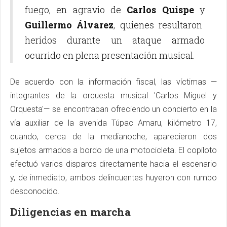
fuego, en agravio de
Carlos Quispe
y
Guillermo Álvarez
, quienes resultaron
heridos durante un ataque armado
ocurrido en plena presentación musical.
De acuerdo con la información fiscal, las víctimas —
integrantes de la orquesta musical 'Carlos Miguel y
Orquesta'— se encontraban ofreciendo un concierto en la
vía auxiliar de la avenida Túpac Amaru, kilómetro 17,
cuando, cerca de la medianoche, aparecieron dos
sujetos armados a bordo de una motocicleta. El copiloto
efectuó varios disparos directamente hacia el escenario
y, de inmediato, ambos delincuentes huyeron con rumbo
desconocido.
Diligencias en marcha