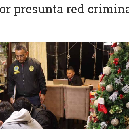
or presunta red crimin