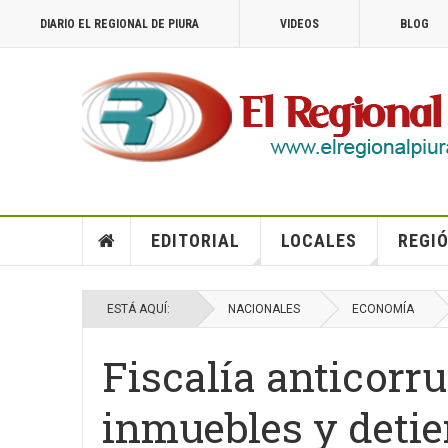
DIARIO EL REGIONAL DE PIURA
VIDEOS
BLOG
EDITORIAL
LOCALES
REGIÓ
ESTÁ AQUÍ:
NACIONALES
ECONOMÍA
Fiscalía anticorr
inmuebles y detie