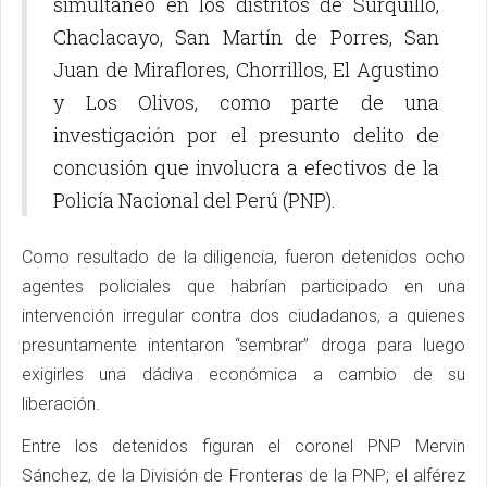
simultáneo en los distritos de Surquillo,
Chaclacayo, San Martín de Porres, San
Juan de Miraflores, Chorrillos, El Agustino
y Los Olivos, como parte de una
investigación por el presunto delito de
concusión que involucra a efectivos de la
Policía Nacional del Perú (PNP).
Como resultado de la diligencia, fueron detenidos ocho
agentes policiales que habrían participado en una
intervención irregular contra dos ciudadanos, a quienes
presuntamente intentaron “sembrar” droga para luego
exigirles una dádiva económica a cambio de su
liberación.
Entre los detenidos figuran el coronel PNP Mervin
Sánchez, de la División de Fronteras de la PNP; el alférez