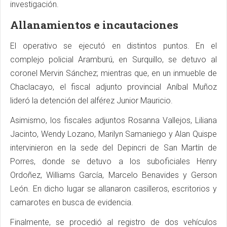
investigación.
Allanamientos e incautaciones
El operativo se ejecutó en distintos puntos. En el
complejo policial Aramburú, en Surquillo, se detuvo al
coronel Mervin Sánchez; mientras que, en un inmueble de
Chaclacayo, el fiscal adjunto provincial Aníbal Muñoz
lideró la detención del alférez Junior Mauricio.
Asimismo, los fiscales adjuntos Rosanna Vallejos, Liliana
Jacinto, Wendy Lozano, Marilyn Samaniego y Alan Quispe
intervinieron en la sede del Depincri de San Martín de
Porres, donde se detuvo a los suboficiales Henry
Ordoñez, Williams García, Marcelo Benavides y Gerson
León. En dicho lugar se allanaron casilleros, escritorios y
camarotes en busca de evidencia.
Finalmente, se procedió al registro de dos vehículos