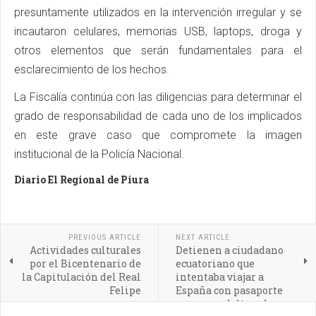
presuntamente utilizados en la intervención irregular y se
incautaron celulares, memorias USB, laptops, droga y
otros elementos que serán fundamentales para el
esclarecimiento de los hechos.
La Fiscalía continúa con las diligencias para determinar el
grado de responsabilidad de cada uno de los implicados
en este grave caso que compromete la imagen
institucional de la Policía Nacional.
Diario El Regional de Piura
PREVIOUS ARTICLE
NEXT ARTICLE
Actividades culturales
Detienen a ciudadano
por el Bicentenario de
ecuatoriano que
la Capitulación del Real
intentaba viajar a
Felipe
España con pasaporte
peruano adulterado