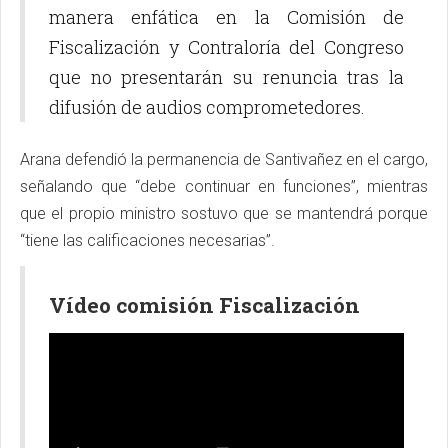
manera enfática en la Comisión de
Fiscalización y Contraloría del Congreso
que no presentarán su renuncia tras la
difusión de audios comprometedores.
Arana defendió la permanencia de Santivañez en el cargo,
señalando que “debe continuar en funciones”, mientras
que el propio ministro sostuvo que se mantendrá porque
“tiene las calificaciones necesarias”.
Vídeo comisión Fiscalización