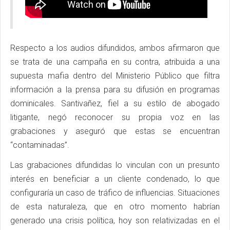
Respecto a los audios difundidos, ambos afirmaron que
se trata de una campaña en su contra, atribuida a una
supuesta mafia dentro del Ministerio Público que filtra
información a la prensa para su difusión en programas
dominicales. Santivañez, fiel a su estilo de abogado
litigante, negó reconocer su propia voz en las
grabaciones y aseguró que estas se encuentran
“contaminadas”.
Las grabaciones difundidas lo vinculan con un presunto
interés en beneficiar a un cliente condenado, lo que
configuraría un caso de tráfico de influencias. Situaciones
de esta naturaleza, que en otro momento habrían
generado una crisis política, hoy son relativizadas en el