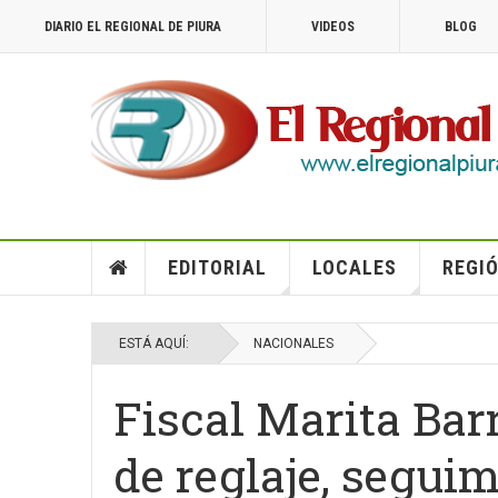
DIARIO EL REGIONAL DE PIURA
VIDEOS
BLOG
EDITORIAL
LOCALES
REGIÓ
ESTÁ AQUÍ:
NACIONALES
Fiscal Marita Bar
de reglaje, segu