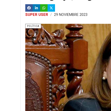
SUPER USER
29 NOVIEMBRE 2023
POLÍTICA