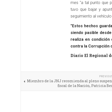
mes "a tal punto que p
tuvo que bajar y apun
seguimiento al vehículo
"Estos hechos guarda
siendo pasible desde
realiza en condición
contra la Corrupción 
Diario El Regional d
PREVIOU
Miembro de la JNJ recomienda al pleno suspend
fiscal de la Nación, Patricia B