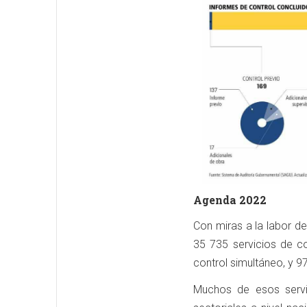
Agenda 2022
Con miras a la labor de
35 735 servicios de co
control simultáneo, y 97
Muchos de esos servi