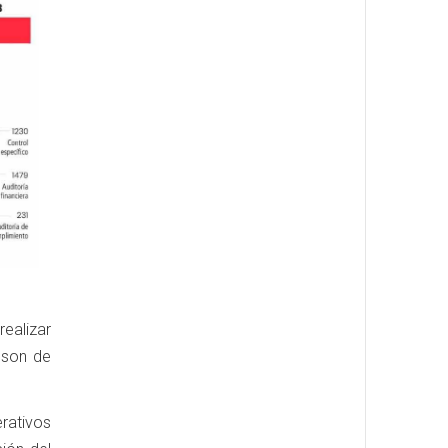
realizar
 son de
rativos