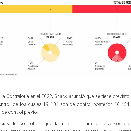
 la Contraloría en el 2022, Shack anunció que se tiene previsto 
ntrol, de los cuales 19 184 son de control posterior, 16 454
 de control previo.
cios de control se ejecutarán como parte de diversos ope