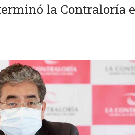
terminó la Contraloría 