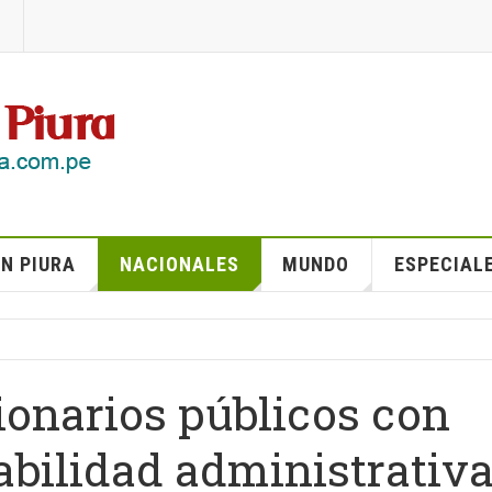
N PIURA
NACIONALES
MUNDO
ESPECIAL
ionarios públicos con
bilidad administrativa