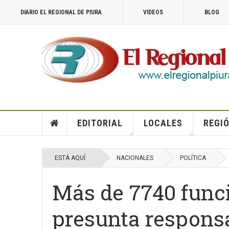
DIARIO EL REGIONAL DE PIURA
VIDEOS
BLOG
EDITORIAL
LOCALES
REGIÓ
ESTÁ AQUÍ:
NACIONALES
POLÍTICA
Más de 7740 func
presunta responsa