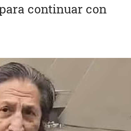
para continuar con