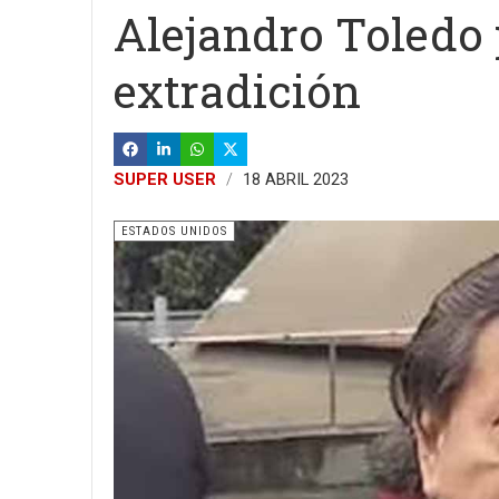
Alejandro Toledo 
extradición
SUPER USER
18 ABRIL 2023
ESTADOS UNIDOS