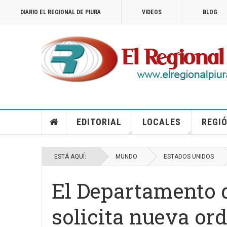
DIARIO EL REGIONAL DE PIURA
VIDEOS
BLOG
EDITORIAL
LOCALES
REGIÓ
ESTÁ AQUÍ:
MUNDO
ESTADOS UNIDOS
El Departamento d
solicita nueva or