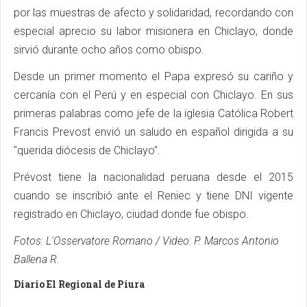
por las muestras de afecto y solidaridad, recordando con
especial aprecio su labor misionera en Chiclayo, donde
sirvió durante ocho años como obispo.
Desde un primer momento el Papa expresó su cariño y
cercanía con el Perú y en especial con Chiclayo. En sus
primeras palabras como jefe de la iglesia Católica Robert
Francis Prevost envió un saludo en español dirigida a su
"querida diócesis de Chiclayo".
Prévost tiene la nacionalidad peruana desde el 2015
cuando se inscribió ante el Reniec y tiene DNI vigente
registrado en Chiclayo, ciudad donde fue obispo.
Fotos: L'Osservatore Romano / Video: P. Marcos Antonio
Ballena R.
Diario El Regional de Piura