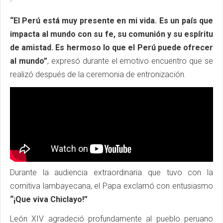
“El Perú está muy presente en mi vida. Es un país que
impacta al mundo con su fe, su comunión y su espíritu
de amistad. Es hermoso lo que el Perú puede ofrecer
al mundo”
, expresó durante el emotivo encuentro que se
realizó después de la ceremonia de entronización.
Durante la audiencia extraordinaria que tuvo con la
comitiva lambayecana, el Papa exclamó con entusiasmo
“¡Que viva Chiclayo!”
León XIV agradeció profundamente al pueblo peruano