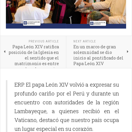
PREVIOUS ARTICLE
NEXT ARTICLE
Papa León XIV ratifica
En un marco de gran
posición de la Iglesia en
solemnidad se dio
el sentido que el
inicio al pontificado del
matrimonio es entre
Papa León XIV
hombre y mujer
ERP. El papa León XIV volvió a expresar su
profundo cariño por el Perú y durante un
encuentro con autoridades de la región
Lambayeque, a quienes recibió en el
Vaticano, destacó que nuestro país ocupa
un lugar especial en su corazón.