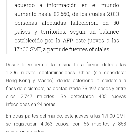
acuerdo a información en el mundo
aumentó hasta 82.560, de los cuales 2.813
personas afectadas fallecieron, en 50
países y territorios, según un balance
establecido por la AFP este jueves a las
17h00 GMT, a partir de fuentes oficiales.
Desde la víspera a la misma hora fueron detectadas
1.296 nuevas contaminaciones. China (sin considerar
Hong Kong y Macao), donde eclosionó la epidemia a
fines de diciembre, ha contabilizado 78.497 casos y entre
ellos 2.747 muertes. Se detectaron 433 nuevas
infecciones en 24 horas.
En otras partes del mundo, este jueves a las 17h00 GMT
se registraban 4.063 casos, con 66 muertos y 863
nuevos infectados.