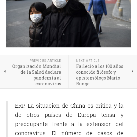
PREVIOUS ARTICLE
NEXT ARTICLE
Organización Mundial
Falleció a los 100 años
de la Salud declara
conocido filósofo y
pandemia al
epistemólogo Mario
coronavirus
Bunge
ERP. La situación de China es crítica y la
de otros países de Europa tensa y
preocupante, frente a la extensión del
conoravirus. El número de casos de