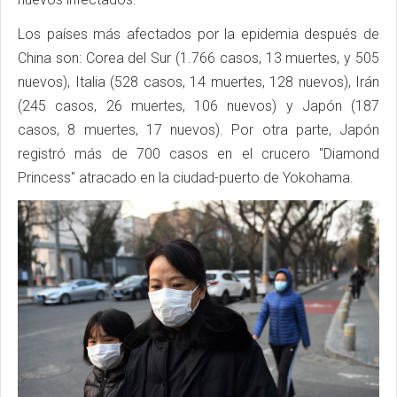
Los países más afectados por la epidemia después de
China son: Corea del Sur (1.766 casos, 13 muertes, y 505
nuevos), Italia (528 casos, 14 muertes, 128 nuevos), Irán
(245 casos, 26 muertes, 106 nuevos) y Japón (187
casos, 8 muertes, 17 nuevos). Por otra parte, Japón
registró más de 700 casos en el crucero "Diamond
Princess" atracado en la ciudad-puerto de Yokohama.