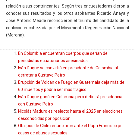
relación a sus contrincantes. Según tres encuestadoras dieron a
conocer sus resultados y los otros aspirantes Ricardo Anaya y
José Antonio Meade reconocieron el triunfo del candidato de la
coalición encabezada por el Movimiento Regeneración Nacional
(Morena).
En Colombia encuentran cuerpos que serían de
periodistas ecuatorianos asesinados
Iván Duque se convirtió en presidente de Colombia al
derrotar a Gustavo Petro
Erupción de Volcán de Fuego en Guatemala deja más de
60 muertos y podría ser más trágico
Iván Duque ganó en Colombia pero definirá presidencia
con Gustavo Petro
Nicolás Maduro es reelecto hasta el 2025 en elecciones
desconocidas por oposición
Obispos de Chile renunciaron ante el Papa Francisco por
casos de abusos sexuales