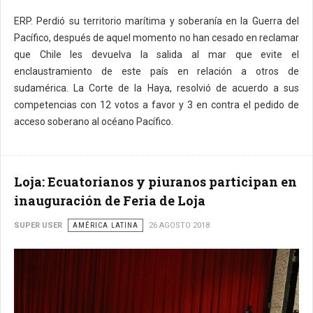
ERP. Perdió su territorio marítima y soberanía en la Guerra del
Pacífico, después de aquel momento no han cesado en reclamar
que Chile les devuelva la salida al mar que evite el
enclaustramiento de este país en relación a otros de
sudamérica. La Corte de la Haya, resolvió de acuerdo a sus
competencias con 12 votos a favor y 3 en contra el pedido de
acceso soberano al océano Pacífico.
Loja: Ecuatorianos y piuranos participan en
inauguración de Feria de Loja
SUPER USER
AMÉRICA LATINA
26 AGOSTO 2018