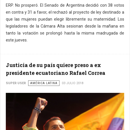
ERP. No prosperó. El Senado de Argentina decidió con 38 votos
en contra y 31 a favor, el rechazó al proyecto de ley destinado a
que las mujeres puedan elegir libremente su maternidad. Los
legisladores de la Cámara Alta sesionan desde la mañana en
tanto la votación se prolongó hasta la misma madrugada de
este jueves.
Justicia de su país quiere preso a ex
presidente ecuatoriano Rafael Correa
SUPER USER
AMÉRICA LATINA
03 JULIO 2018