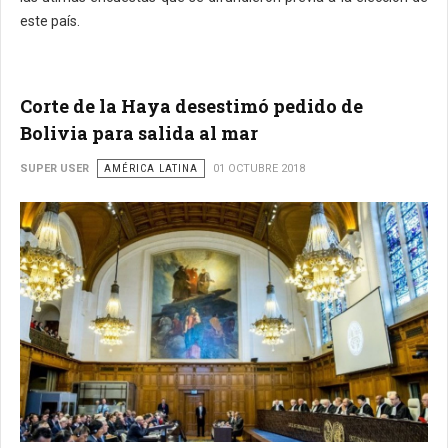
este país.
Corte de la Haya desestimó pedido de
Bolivia para salida al mar
SUPER USER
AMÉRICA LATINA
01 OCTUBRE 2018