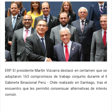
ERP. El presidente Martín Vizcarra destacó en certamen que se
adoptaron 163 compromisos de trabajo conjunto durante el II
Gabinete Binacional Perú - Chile realizado en Santiago, tras el
encuentro que les permitió consensuar alternativas de interés
común.