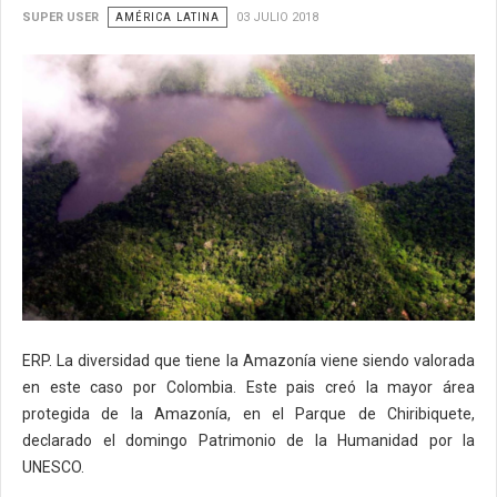
SUPER USER
AMÉRICA LATINA
03 JULIO 2018
ERP. La diversidad que tiene la Amazonía viene siendo valorada
en este caso por Colombia. Este pais creó la mayor área
protegida de la Amazonía, en el Parque de Chiribiquete,
declarado el domingo Patrimonio de la Humanidad por la
UNESCO.