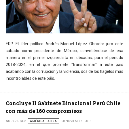
ERP. El líder político Andrés Manuel López Obrador juró este
sábado como presidente de México, convirtiéndose de esa
manera en el primer izquierdista en décadas, para el periodo
2018-2024, en el que promete "transformar" a este país
acabando con la corrupción y la violencia, dos de los flagelos más
incontrolables de este páis.
Concluye II Gabinete Binacional Perú Chile
con más de 160 compromisos
SUPER USER
AMÉRICA LATINA
28 NOVIEMBRE 2018