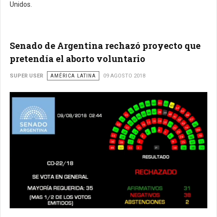
Unidos.
Senado de Argentina rechazó proyecto que
pretendía el aborto voluntario
SUPER USER
AMÉRICA LATINA
09 AGOSTO 2018