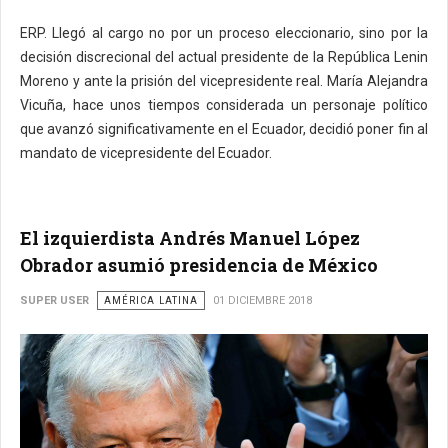
ERP. Llegó al cargo no por un proceso eleccionario, sino por la
decisión discrecional del actual presidente de la República Lenin
Moreno y ante la prisión del vicepresidente real. María Alejandra
Vicuña, hace unos tiempos considerada un personaje político
que avanzó significativamente en el Ecuador, decidió poner fin al
mandato de vicepresidente del Ecuador.
El izquierdista Andrés Manuel López
Obrador asumió presidencia de México
SUPER USER
AMÉRICA LATINA
01 DICIEMBRE 2018