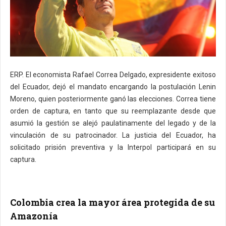
ERP. El economista Rafael Correa Delgado, expresidente exitoso
del Ecuador, dejó el mandato encargando la postulación Lenin
Moreno, quien posteriormente ganó las elecciones. Correa tiene
orden de captura, en tanto que su reemplazante desde que
asumió la gestión se alejó paulatinamente del legado y de la
vinculación de su patrocinador. La justicia del Ecuador, ha
solicitado prisión preventiva y la Interpol participará en su
captura.
Colombia crea la mayor área protegida de su
Amazonía