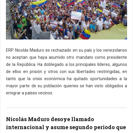
ERP. Nicolás Maduro es rechazado en su país y los venezolanos
no aceptan que haya asumido otro mandato como presidente
de la República. Ha doblegado a los principales líderes, algunos
de ellos en prisión y otros con sus libertades restringidas, en
tanto que la crisis económica ha quitado oportunidades a la
mayor parte de su población quienes se han visto obligados a
emigrar a países vecinos.
Nicolás Maduro desoye llamado
internacional y asume segundo periodo que