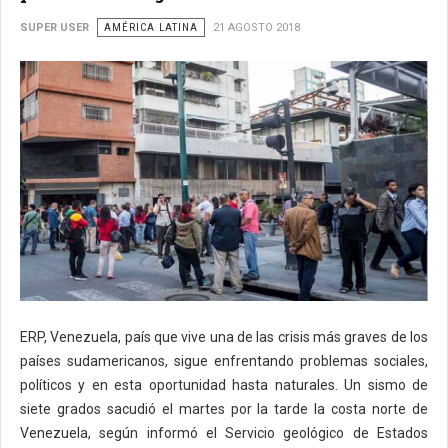
SUPER USER
AMÉRICA LATINA
21 AGOSTO 2018
ERP, Venezuela, país que vive una de las crisis más graves de los
países sudamericanos, sigue enfrentando problemas sociales,
políticos y en esta oportunidad hasta naturales. Un sismo de
siete grados sacudió el martes por la tarde la costa norte de
Venezuela, según informó el Servicio geológico de Estados