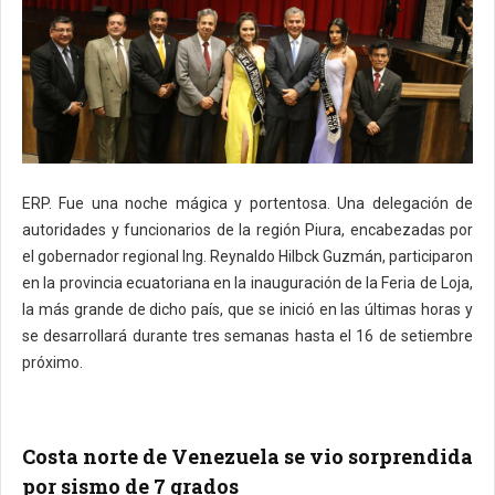
ERP. Fue una noche mágica y portentosa. Una delegación de
autoridades y funcionarios de la región Piura, encabezadas por
el gobernador regional Ing. Reynaldo Hilbck Guzmán, participaron
en la provincia ecuatoriana en la inauguración de la Feria de Loja,
la más grande de dicho país, que se inició en las últimas horas y
se desarrollará durante tres semanas hasta el 16 de setiembre
próximo.
Costa norte de Venezuela se vio sorprendida
por sismo de 7 grados