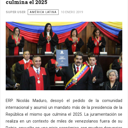
culmina el 2025
SUPER USER
AMÉRICA LATINA
10 ENERO 2019
ERP. Nicolás Maduro, desoyó el pedido de la comunidad
internacional y asumió un mandato más de la presidencia de la
República el mismo que culmina el 2025. La juramentación se
realiza en un contexto de miles de venezolanos fuera de su