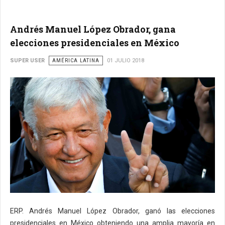
Andrés Manuel López Obrador, gana
elecciones presidenciales en México
SUPER USER
AMÉRICA LATINA
01 JULIO 2018
ERP. Andrés Manuel López Obrador, ganó las elecciones
presidenciales en México obteniendo una amplia mayoría en