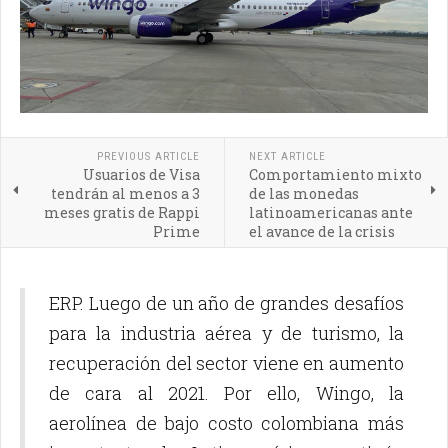
PREVIOUS ARTICLE
NEXT ARTICLE
Usuarios de Visa
Comportamiento mixto
tendrán al menos a 3
de las monedas
meses gratis de Rappi
latinoamericanas ante
Prime
el avance de la crisis
ERP. Luego de un año de grandes desafíos
para la industria aérea y de turismo, la
recuperación del sector viene en aumento
de cara al 2021. Por ello, Wingo, la
aerolínea de bajo costo colombiana más