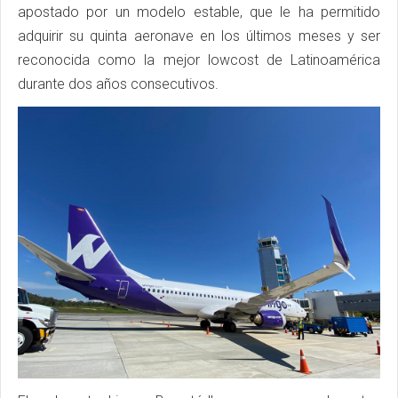
apostado por un modelo estable, que le ha permitido
adquirir su quinta aeronave en los últimos meses y ser
reconocida como la mejor lowcost de Latinoamérica
durante dos años consecutivos.