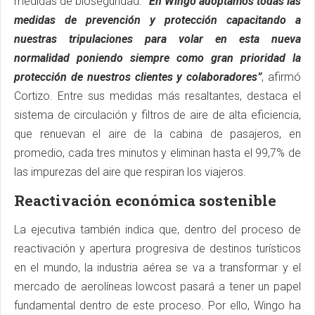
medidas de bioseguridad.
“En Wingo adoptamos todas las
medidas de prevención y protección capacitando a
nuestras tripulaciones para volar en esta nueva
normalidad poniendo siempre como gran prioridad la
protección de nuestros clientes y colaboradores”
, afirmó
Cortizo. Entre sus medidas más resaltantes, destaca el
sistema de circulación y filtros de aire de alta eficiencia,
que renuevan el aire de la cabina de pasajeros, en
promedio, cada tres minutos y eliminan hasta el 99,7% de
las impurezas del aire que respiran los viajeros.
Reactivación económica sostenible
La ejecutiva también indica que, dentro del proceso de
reactivación y apertura progresiva de destinos turísticos
en el mundo, la industria aérea se va a transformar y el
mercado de aerolíneas lowcost pasará a tener un papel
fundamental dentro de este proceso. Por ello, Wingo ha