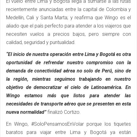
El vuelo entre Lima y Bogotá llega a sumarse a las rutas
recientemente anunciadas entre la capital de Colombia y
Medellín, Cali y Santa Marta; y reafirma que Wingo es el
aliado que el país perfecto para atender a los viajeros que
necesiten vuelos a precios bajos, pero siempre con
calidad, seguridad y puntualidad.
“El inicio de nuestra operación entre Lima y Bogotá es otra
oportunidad de refrendar nuestro compromiso con la
demanda de conectividad aérea no solo de Perú, sino de
la región, mientras seguimos trabajando en nuestro
objetivo de democratizar el cielo de Latinoamérica. En
Wingo estamos más que listos para atender las
necesidades de transporte aéreo que se presenten en esta
nueva normalidad”
finalizó Cortizo.
En Wingo, #SoloPensamosEnVolar porque los tiquetes
baratos para viajar entre Lima y Bogotá ya están