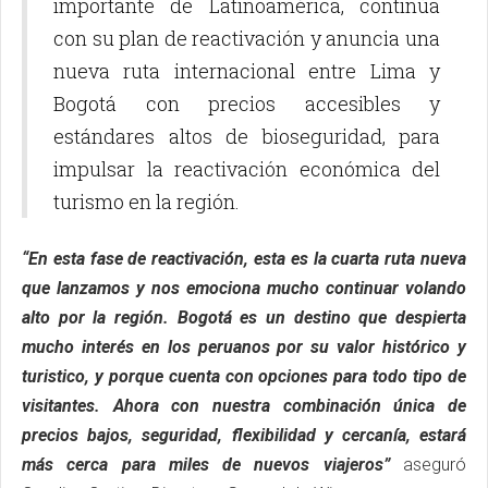
importante de Latinoamérica, continúa
con su plan de reactivación y anuncia una
nueva ruta internacional entre Lima y
Bogotá con precios accesibles y
estándares altos de bioseguridad, para
impulsar la reactivación económica del
turismo en la región.
“En esta fase de reactivación, esta es la cuarta ruta nueva
que lanzamos y nos emociona mucho continuar volando
alto por la región. Bogotá es un destino que despierta
mucho interés en los peruanos por su valor histórico y
turistico, y porque cuenta con opciones para todo tipo de
visitantes. Ahora con nuestra combinación única de
precios bajos, seguridad, flexibilidad y cercanía, estará
más cerca para miles de nuevos viajeros”
aseguró