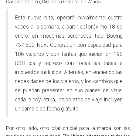
Carolina Cortizo, Directora General de Wingo.
Esta nueva ruta, operará inicialmente cuatro
veces a la semana, a partir del próximo 18 de
enero, en modernas aeronaves tipo Boeing
737-800 Next Generation con capacidad para
186 viajeros y con tarifas que inician en 198
USD ida y regreso con todas las tasas e
impuestos incluidos. Además, entendiendo las
necesidades de los viajeros, y los cambios que
se puedan presentar en sus planes de viaje,
dada la coyuntura, los boletos de viaje incluyen
un cambio de fecha gratuito.
Por otro lado, otro pilar crucial para la marca son las