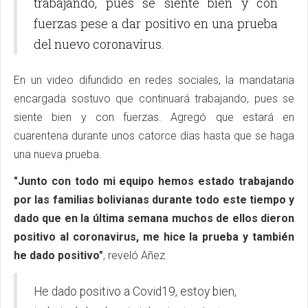
trabajando, pues se siente bien y con
fuerzas pese a dar positivo en una prueba
del nuevo coronavirus.
En un video difundido en redes sociales, la mandataria
encargada sostuvo que continuará trabajando, pues se
siente bien y con fuerzas. Agregó que estará en
cuarentena durante unos catorce días hasta que se haga
una nueva prueba.
"Junto con todo mi equipo hemos estado trabajando
por las familias bolivianas durante todo este tiempo y
dado que en la última semana muchos de ellos dieron
positivo al coronavirus, me hice la prueba y también
he dado positivo"
, reveló Añez.
He dado positivo a Covid19, estoy bien,