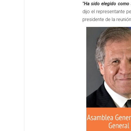
"Ha sido elegido como 
dijo el representante 
presidente de la reunión