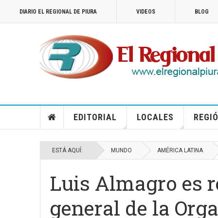
DIARIO EL REGIONAL DE PIURA
VIDEOS
BLOG
EDITORIAL
LOCALES
REGIÓ
ESTÁ AQUÍ:
MUNDO
AMÉRICA LATINA
Luis Almagro es r
general de la Org