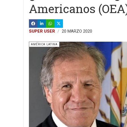
Americanos (OEA
SUPER USER
20 MARZO 2020
AMÉRICA LATINA