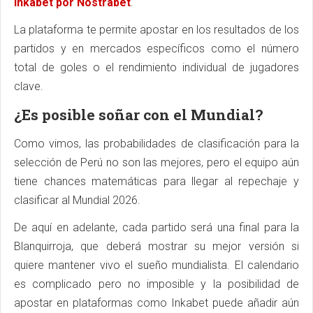
Inkabet por Nostrabet
.
La plataforma te permite apostar en los resultados de los
partidos y en mercados específicos como el número
total de goles o el rendimiento individual de jugadores
clave.
¿Es posible soñar con el Mundial?
Como vimos, las probabilidades de clasificación para la
selección de Perú no son las mejores, pero el equipo aún
tiene chances matemáticas para llegar al repechaje y
clasificar al Mundial 2026.
De aquí en adelante, cada partido será una final para la
Blanquirroja, que deberá mostrar su mejor versión si
quiere mantener vivo el sueño mundialista. El calendario
es complicado pero no imposible y la posibilidad de
apostar en plataformas como Inkabet puede añadir aún