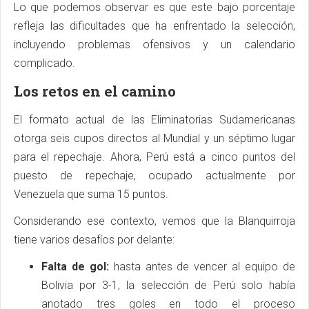
Lo que podemos observar es que este bajo porcentaje
refleja las dificultades que ha enfrentado la selección,
incluyendo problemas ofensivos y un calendario
complicado.
Los retos en el camino
El formato actual de las Eliminatorias Sudamericanas
otorga seis cupos directos al Mundial y un séptimo lugar
para el repechaje. Ahora, Perú está a cinco puntos del
puesto de repechaje, ocupado actualmente por
Venezuela que suma 15 puntos.
Considerando ese contexto, vemos que la Blanquirroja
tiene varios desafíos por delante:
Falta de gol:
hasta antes de vencer al equipo de
Bolivia por 3-1, la selección de Perú solo había
anotado tres goles en todo el proceso