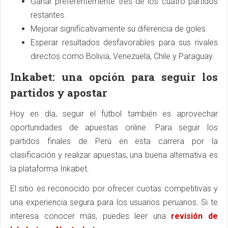
Ganar preferentemente tres de los cuatro partidos
restantes.
Mejorar significativamente su diferencia de goles.
Esperar resultados desfavorables para sus rivales
directos como Bolivia, Venezuela, Chile y Paraguay.
Inkabet: una opción para seguir los
partidos y apostar
Hoy en día, seguir el fútbol también es aprovechar
oportunidades de apuestas online. Para seguir los
partidos finales de Perú en esta carrera por la
clasificación y realizar apuestas, una buena alternativa es
la plataforma Inkabet.
El sitio es reconocido por ofrecer cuotas competitivas y
una experiencia segura para los usuarios peruanos. Si te
interesa conocer más, puedes leer una
revisión de