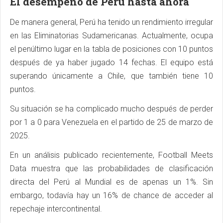
El desempeño de Perú hasta ahora
De manera general, Perú ha tenido un rendimiento irregular
en las Eliminatorias Sudamericanas. Actualmente, ocupa
el penúltimo lugar en la tabla de posiciones con 10 puntos
después de ya haber jugado 14 fechas. El equipo está
superando únicamente a Chile, que también tiene 10
puntos.
Su situación se ha complicado mucho después de perder
por 1 a 0 para Venezuela en el partido de 25 de marzo de
2025.
En un análisis publicado recientemente, Football Meets
Data muestra que las probabilidades de clasificación
directa del Perú al Mundial es de apenas un 1%. Sin
embargo, todavía hay un 16% de chance de acceder al
repechaje intercontinental.