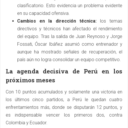
clasificatorio. Esto evidencia un problema evidente
en su capacidad ofensiva.
Cambios en la dirección técnica:
los temas
directivos y técnicos han afectado el rendimiento
del equipo. Tras la salida de Juan Reynoso y Jorge
Fossati, Óscar Ibáñez asumió como entrenador y
aunque ha mostrado señales de recuperación, el
país aún no logra consolidar un equipo competitivo.
La agenda decisiva de Perú en los
próximos meses
Con 10 puntos acumulados y solamente una victoria en
los últimos cinco partidos, a Perú le quedan cuatro
enfrentamientos más, donde se disputarán 12 puntos, y
es indispensable vencer los primeros dos, contra
Colombia y Ecuador.