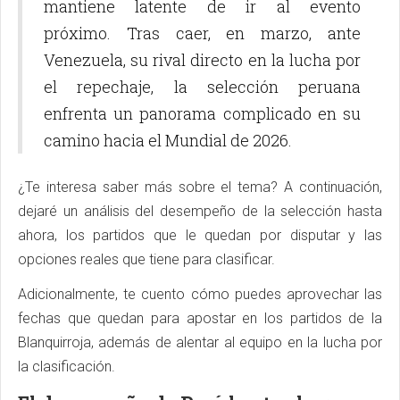
mantiene latente de ir al evento
próximo. Tras caer, en marzo, ante
Venezuela, su rival directo en la lucha por
el repechaje, la selección peruana
enfrenta un panorama complicado en su
camino hacia el Mundial de 2026.
¿Te interesa saber más sobre el tema? A continuación,
dejaré un análisis del desempeño de la selección hasta
ahora, los partidos que le quedan por disputar y las
opciones reales que tiene para clasificar.
Adicionalmente, te cuento cómo puedes aprovechar las
fechas que quedan para apostar en los partidos de la
Blanquirroja, además de alentar al equipo en la lucha por
la clasificación.