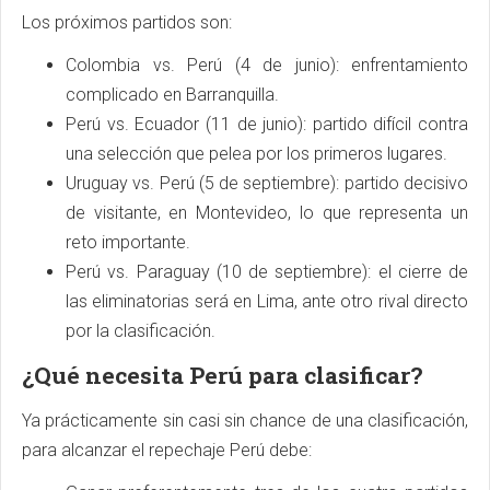
Los próximos partidos son:
Colombia vs. Perú (4 de junio): enfrentamiento
complicado en Barranquilla.
Perú vs. Ecuador (11 de junio): partido difícil contra
una selección que pelea por los primeros lugares.
Uruguay vs. Perú (5 de septiembre): partido decisivo
de visitante, en Montevideo, lo que representa un
reto importante.
Perú vs. Paraguay (10 de septiembre): el cierre de
las eliminatorias será en Lima, ante otro rival directo
por la clasificación.
¿Qué necesita Perú para clasificar?
Ya prácticamente sin casi sin chance de una clasificación,
para alcanzar el repechaje Perú debe: