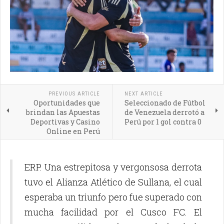
PREVIOUS ARTICLE
NEXT ARTICLE
Oportunidades que
Seleccionado de Fútbol
brindan las Apuestas
de Venezuela derrotó a
Deportivas y Casino
Perú por 1 gol contra 0
Online en Perú
ERP. Una estrepitosa y vergonsosa derrota
tuvo el Alianza Atlético de Sullana, el cual
esperaba un triunfo pero fue superado con
mucha facilidad por el Cusco FC. El