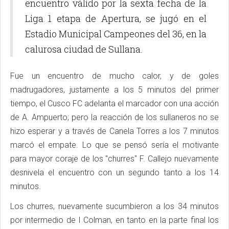
encuentro válido por la sexta fecha de la
Liga 1 etapa de Apertura, se jugó en el
Estadio Municipal Campeones del 36, en la
calurosa ciudad de Sullana.
Fue un encuentro de mucho calor, y de goles
madrugadores, justamente a los 5 minutos del primer
tiempo, el Cusco FC adelanta el marcador con una acción
de A. Ampuerto; pero la reacción de los sullaneros no se
hizo esperar y a través de Canela Torres a los 7 minutos
marcó el empate. Lo que se pensó sería el motivante
para mayor coraje de los "churres" F. Callejo nuevamente
desnivela el encuentro con un segundo tanto a los 14
minutos.
Los churres, nuevamente sucumbieron a los 34 minutos
por intermedio de I Colman, en tanto en la parte final los