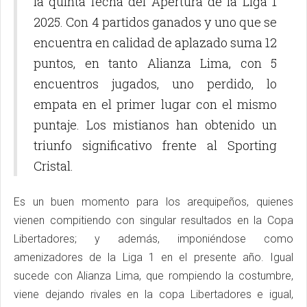
la quinta fecha del Apertura de la Liga 1
2025. Con 4 partidos ganados y uno que se
encuentra en calidad de aplazado suma 12
puntos, en tanto Alianza Lima, con 5
encuentros jugados, uno perdido, lo
empata en el primer lugar con el mismo
puntaje. Los mistianos han obtenido un
triunfo significativo frente al Sporting
Cristal.
Es un buen momento para los arequipeños, quienes
vienen compitiendo con singular resultados en la Copa
Libertadores; y además, imponiéndose como
amenizadores de la Liga 1 en el presente año. Igual
sucede con Alianza Lima, que rompiendo la costumbre,
viene dejando rivales en la copa Libertadores e igual,