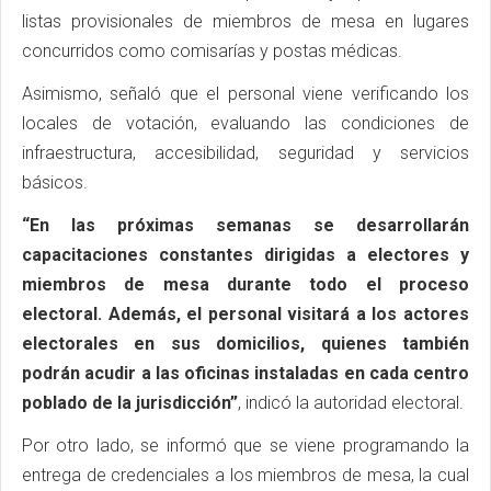
listas provisionales de miembros de mesa en lugares
concurridos como comisarías y postas médicas.
Asimismo, señaló que el personal viene verificando los
locales de votación, evaluando las condiciones de
infraestructura, accesibilidad, seguridad y servicios
básicos.
“En las próximas semanas se desarrollarán
capacitaciones constantes dirigidas a electores y
miembros de mesa durante todo el proceso
electoral. Además, el personal visitará a los actores
electorales en sus domicilios, quienes también
podrán acudir a las oficinas instaladas en cada centro
poblado de la jurisdicción”
, indicó la autoridad electoral.
Por otro lado, se informó que se viene programando la
entrega de credenciales a los miembros de mesa, la cual