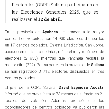
Electorales (ODPE) Sullana participarán en
las Elecciones Generales 2026, que se
realizarán el
12 de abril.
En la provincia de
Ayabaca
se concentra la mayor
cantidad de votantes, con 14 930 electores distribuidos
en 17 centros poblados. En esta jurisdicción, San Jorge,
ubicado en el distrito de Frías, reúne el mayor número de
electores (2 835), mientras que Yanchalá registra la
menor cifra (222). Por su parte, en la provincia de
Sullana
se han registrado 3 712 electores distribuidos en tres
centros poblados.
El jefe de la ODPE Sullana,
David Espinoza Acosta
,
informó que se prevé instalar 73 mesas de sufragio en 21
locales de votación. Además, precisó que los
coordinadores de centros poblados ya publicaron las