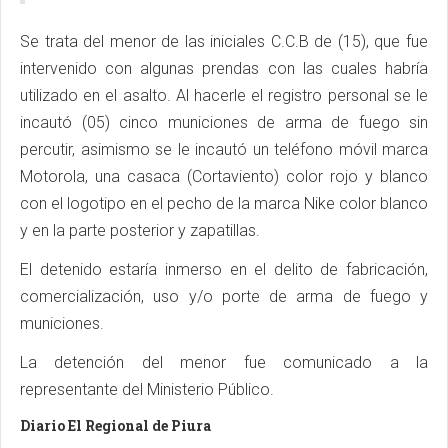
Se trata del menor de las iniciales C.C.B de (15), que fue
intervenido con algunas prendas con las cuales habría
utilizado en el asalto. Al hacerle el registro personal se le
incautó (05) cinco municiones de arma de fuego sin
percutir, asimismo se le incautó un teléfono móvil marca
Motorola, una casaca (Cortaviento) color rojo y blanco
con el logotipo en el pecho de la marca Nike color blanco
y en la parte posterior y zapatillas.
El detenido estaría inmerso en el delito de fabricación,
comercialización, uso y/o porte de arma de fuego y
municiones.
La detención del menor fue comunicado a la
representante del Ministerio Público.
Diario El Regional de Piura