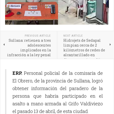
PREVIOUS ARTICLE
NEXT ARTICLE
Sullana: retienen a tres
Hidrojets de Sedapal
adolescentes
limpian cerca de 2
implicados en la
kilómetros de redes de
infracción a la ley penal
alcantarillado en
diversos puntos críticos
de Sullana
ERP.
Personal policial de la comisaría de
El Obrero, de la provincia de Sullana, logró
obtener información del paradero de la
persona que habría participado en el
asalto a mano armada al Grifo Valdiviezo
el pasado 13 de abril, de esta ciudad.