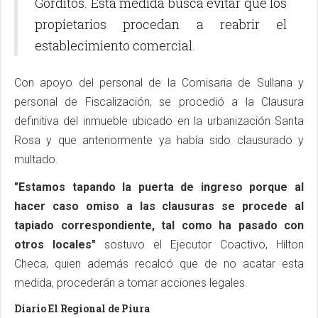
Gorditos. Esta medida busca evitar que los
propietarios procedan a reabrir el
establecimiento comercial.
Con apoyo del personal de la Comisaria de Sullana y
personal de Fiscalización, se procedió a la Clausura
definitiva del inmueble ubicado en la urbanización Santa
Rosa y que anteriormente ya había sido clausurado y
multado.
"Estamos tapando la puerta de ingreso porque al
hacer caso omiso a las clausuras se procede al
tapiado correspondiente, tal como ha pasado con
otros locales"
sostuvo el Ejecutor Coactivo, Hilton
Checa, quien además recalcó que de no acatar esta
medida, procederán a tomar acciones legales.
Diario El Regional de Piura