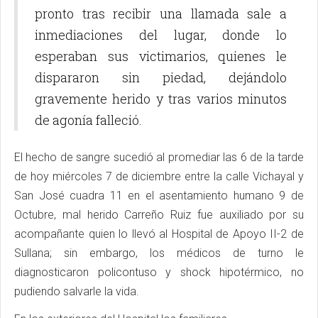
pronto tras recibir una llamada sale a
inmediaciones del lugar, donde lo
esperaban sus victimarios, quienes le
dispararon sin piedad, dejándolo
gravemente herido y tras varios minutos
de agonía falleció.
El hecho de sangre sucedió al promediar las 6 de la tarde
de hoy miércoles 7 de diciembre entre la calle Vichayal y
San José cuadra 11 en el asentamiento humano 9 de
Octubre, mal herido Carreño Ruiz fue auxiliado por su
acompañante quien lo llevó al Hospital de Apoyo II-2 de
Sullana; sin embargo, los médicos de turno le
diagnosticaron policontuso y shock hipotérmico, no
pudiendo salvarle la vida.