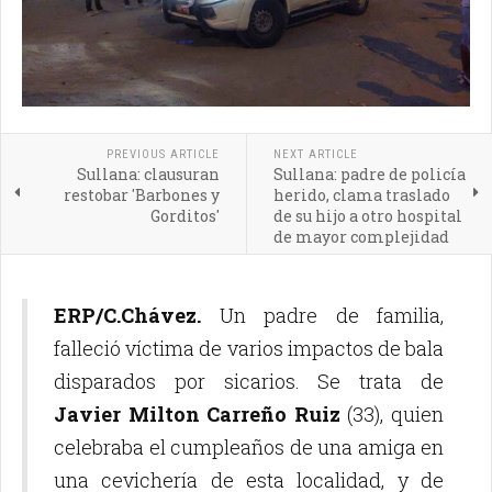
PREVIOUS ARTICLE
NEXT ARTICLE
Sullana: clausuran
Sullana: padre de policía
restobar 'Barbones y
herido, clama traslado
Gorditos'
de su hijo a otro hospital
de mayor complejidad
ERP/C.Chávez.
Un padre de familia,
falleció víctima de varios impactos de bala
disparados por sicarios. Se trata de
Javier Milton Carreño Ruiz
(33), quien
celebraba el cumpleaños de una amiga en
una cevichería de esta localidad, y de