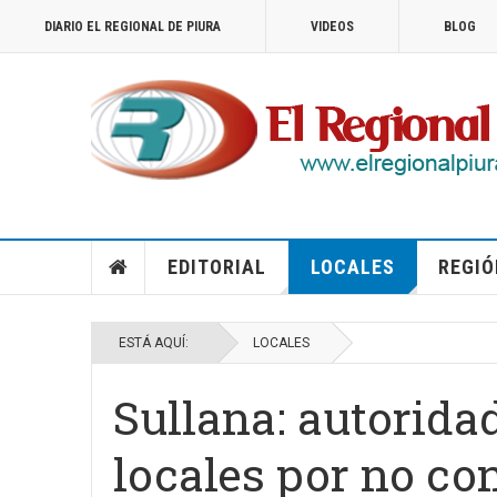
DIARIO EL REGIONAL DE PIURA
VIDEOS
BLOG
EDITORIAL
LOCALES
REGIÓ
ESTÁ AQUÍ:
LOCALES
Sullana: autorida
locales por no co