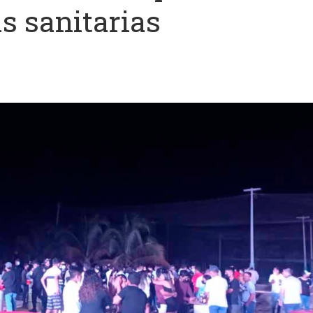
s sanitarias