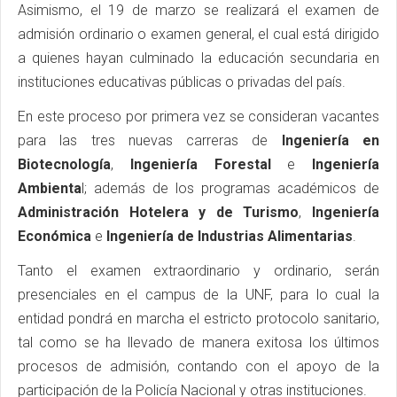
Asimismo, el 19 de marzo se realizará el examen de
admisión ordinario o examen general, el cual está dirigido
a quienes hayan culminado la educación secundaria en
instituciones educativas públicas o privadas del país.
En este proceso por primera vez se consideran vacantes
para las tres nuevas carreras de
Ingeniería en
Biotecnología
,
Ingeniería Forestal
e
Ingeniería
Ambienta
l; además de los programas académicos de
Administración Hotelera y de Turismo
,
Ingeniería
Económica
e
Ingeniería de Industrias Alimentarias
.
Tanto el examen extraordinario y ordinario, serán
presenciales en el campus de la UNF, para lo cual la
entidad pondrá en marcha el estricto protocolo sanitario,
tal como se ha llevado de manera exitosa los últimos
procesos de admisión, contando con el apoyo de la
participación de la Policía Nacional y otras instituciones.