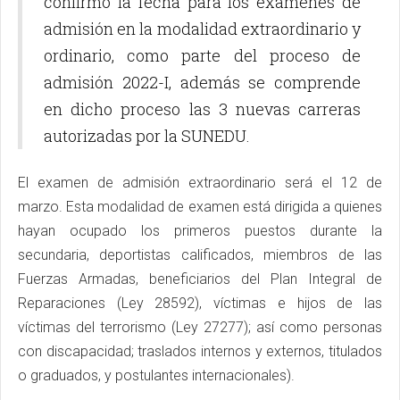
confirmó la fecha para los exámenes de
admisión en la modalidad extraordinario y
ordinario, como parte del proceso de
admisión 2022-I, además se comprende
en dicho proceso las 3 nuevas carreras
autorizadas por la SUNEDU.
El examen de admisión extraordinario será el 12 de
marzo. Esta modalidad de examen está dirigida a quienes
hayan ocupado los primeros puestos durante la
secundaria, deportistas calificados, miembros de las
Fuerzas Armadas, beneficiarios del Plan Integral de
Reparaciones (Ley 28592), víctimas e hijos de las
víctimas del terrorismo (Ley 27277); así como personas
con discapacidad; traslados internos y externos, titulados
o graduados, y postulantes internacionales).