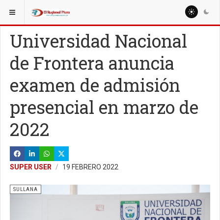
ESTÁ AQUÍ:
Universidad Nacional
de Frontera anuncia
examen de admisión
presencial en marzo de
2022
SUPER USER
19 FEBRERO 2022
SULLANA