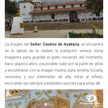
La imagen del
Señor Cautivo de Ayabaca
, se encuentra
en la iglesia de la ciudad, la población venera, toma
imágenes para guardar el grato recuerdo del momento,
hace algunos años, era posible subir por la parte de atrás
y encontrarse con la imagen misma, para sentirla, tocarla,
venerarla, y por intermedio de ella, mirar al infinito,
invocando las siempre existentes razones para estar allí.