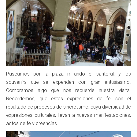
Paseamos por la plaza mirando el santoral, y los
souvenirs que se expenden con gran entusiasmo.
Compramos algo que nos recuerde nuestra visita.
Recordemos, que estas expresiones de fe, son el
resultado de procesos de sincretismo, cuya diversidad de
expresiones culturales, llevan a nuevas manifestaciones,
actos de fe y creencias.