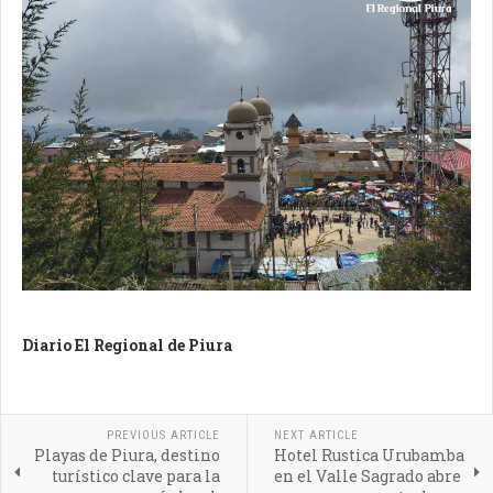
Diario El Regional de Piura
PREVIOUS ARTICLE
NEXT ARTICLE
Playas de Piura, destino
Hotel Rustica Urubamba
turístico clave para la
en el Valle Sagrado abre