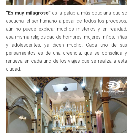
“Es muy milagroso”
es la palabra más cotidiana que se
escucha, el ser humano a pesar de todos los procesos,
aún no puede explicar muchos misterios y en realidad,
esa misma religiosidad de hombres, mujeres, niños, niñas
y adolescentes, ya dicen mucho. Cada uno de sus
pensamientos es de una creencia, que se consolida y
renueva en cada uno de los viajes que se realiza a esta
ciudad.