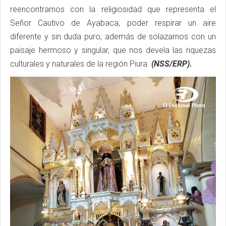
reencontrarnos con la religiosidad que representa el
Señor Cautivo de Ayabaca, poder respirar un aire
diferente y sin duda puro, además de solazarnos con un
paisaje hermoso y singular, que nos devela las riquezas
culturales y naturales de la región Piura.
(NSS/ERP).