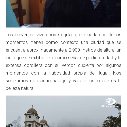
Los creyentes viven con singular gozo cada uno de los
momentos, tienen como contexto una ciudad que se
encuentra aproximadamente a 2,900 metros de altura, un
cielo que se exhibe azul como señal de particularidad y la
extensa cordillera con su verdor, cubierta por algunos
momentos con la nubosidad propia del lugar. Nos
solazamos con dicho paisaje y valoramos lo que es la
belleza natural.