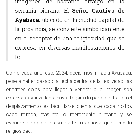
imágenes de bastante arraigo en la
serranía piurana. El
Señor Cautivo de
Ayabaca
, ubicado en la ciudad capital de
la provincia, se convierte simbólicamente
en el receptor de una religiosidad que se
expresa en diversas manifestaciones de
fe.
Como cada año, este 2024, decidimos ir hacia Ayabaca,
pese a haber pasado la fecha central de la festividad, las
enormes colas para llegar a venerar a la imagen son
extensas, avanza lenta hasta llegar a la parte central; en el
desplazamiento es fácil darse cuenta que cada rostro,
cada mirada, trasunta lo meramente humano y se
esparce perceptible esa parte misteriosa que tiene la
religiosidad.