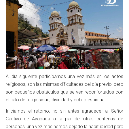
Al día siguiente participamos una vez más en los actos
religiosos, son las mismas dificultades del día previo, pero
son pequeños obstáculos que se ven reconfortados con
el halo de religiosidad, divinidad y cobijo espiritual.
Iniciamos el retorno, no sin antes agradecer al Señor
Cautivo de Ayabaca a la par de otras centenas de
personas, una vez más hemos dejado la habitualidad para