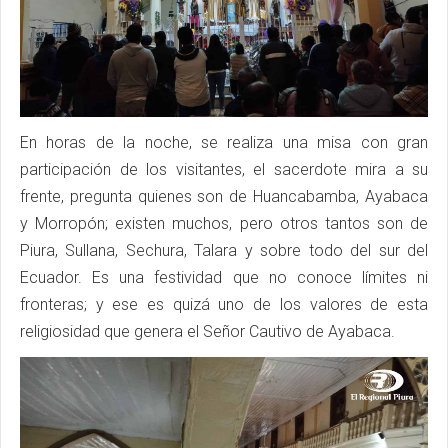
En horas de la noche, se realiza una misa con gran
participación de los visitantes, el sacerdote mira a su
frente, pregunta quienes son de Huancabamba, Ayabaca
y Morropón; existen muchos, pero otros tantos son de
Piura, Sullana, Sechura, Talara y sobre todo del sur del
Ecuador. Es una festividad que no conoce límites ni
fronteras; y ese es quizá uno de los valores de esta
religiosidad que genera el Señor Cautivo de Ayabaca.