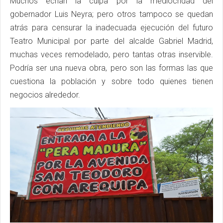
Muchos echan la culpa por la mediocridad del
gobernador Luis Neyra; pero otros tampoco se quedan
atrás para censurar la inadecuada ejecución del futuro
Teatro Municipal por parte del alcalde Gabriel Madrid,
muchas veces remodelado, pero tantas otras inservible.
Podría ser una nueva obra, pero son las formas las que
cuestiona la población y sobre todo quienes tienen
negocios alrededor.