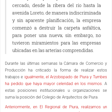
cercado, desde la ribera del río hasta la
avenida Loreto; de manera indiscriminada
y sin aparente planificación, la empresa
comenzó a destruir la carpeta asfáltica,
para poner una nueva; sin embargo, no
tuvieron miramientos para las empresas
ubicadas en las arterias comprendidas.
Durante las últimas semanas la Cámara de Comercio y
Producción ha criticado la forma de realizar estos
trabajos e
igualmente, el Arzobispado de Piura y Tumbes
ha pedido que haya mayor celeridad en los mismos
. A
estas posiciones institucionales u organizaciones se
suma la posición del Colegio de Arquitectos de Piura.
Anteriormente, en El Regional de Piura, realizamos un