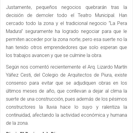
Justamente, pequeños negocios quebrarán tras la
decisión de demoler todo el Teatro Municipal. Han
cercado todo la zona y el tradicional negocio “La Pera
Madura” seguramente ha logrado negociar para que le
permiten acceder por la zona norte; pero esa suerte no la
han tenido otros emprendedores que solo esperan que
los trabajos avancen y que se culmine la obra.
Según nos comentó recientemente el Arq. Lizardo Martín
Yáñez Cesti, del Colegio de Arquitectos de Piura, existe
consenso para evitar que se adjudiquen obras en los
últimos meses de año, que conllevan a dejar al clima la
suerte de una construcción, pues además de los pésimos
constructores la lluvia hace lo suyo y ralentiza la
continuidad, afectando la actividad económica y humana
de la zona.