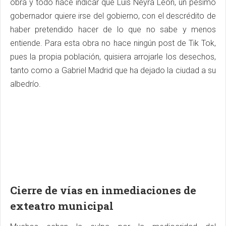
obra y todo hace indicar que Luis Neyra León, un pésimo
gobernador quiere irse del gobierno, con el descrédito de
haber pretendido hacer de lo que no sabe y menos
entiende. Para esta obra no hace ningún post de Tik Tok,
pues la propia población, quisiera arrojarle los desechos,
tanto como a Gabriel Madrid que ha dejado la ciudad a su
albedrío.
Cierre de vías en inmediaciones de
exteatro municipal