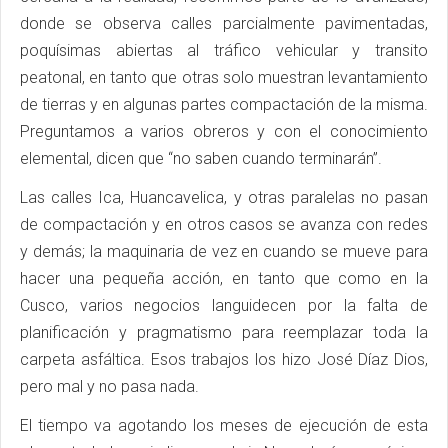
donde se observa calles parcialmente pavimentadas,
poquísimas abiertas al tráfico vehicular y transito
peatonal, en tanto que otras solo muestran levantamiento
de tierras y en algunas partes compactación de la misma.
Preguntamos a varios obreros y con el conocimiento
elemental, dicen que “no saben cuando terminarán”.
Las calles Ica, Huancavelica, y otras paralelas no pasan
de compactación y en otros casos se avanza con redes
y demás; la maquinaria de vez en cuando se mueve para
hacer una pequeña acción, en tanto que como en la
Cusco, varios negocios languidecen por la falta de
planificación y pragmatismo para reemplazar toda la
carpeta asfáltica. Esos trabajos los hizo José Díaz Dios,
pero mal y no pasa nada.
El tiempo va agotando los meses de ejecución de esta