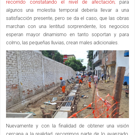
recorrido constatando el nivel de afectación;
para
algunos una molestia temporal debería llevar a una
satisfacción presente, pero se da el caso, que las obras
marchan con una lentitud sorprendente, los negocios
esperan mayor dinamismo en tanto soportan y para
colmo, las pequeñas lluvias, crean males adicionales.
Nuevamente y con la finalidad de obtener una visión
cercana a la realidad, recorrimos parte de lo avanzado,