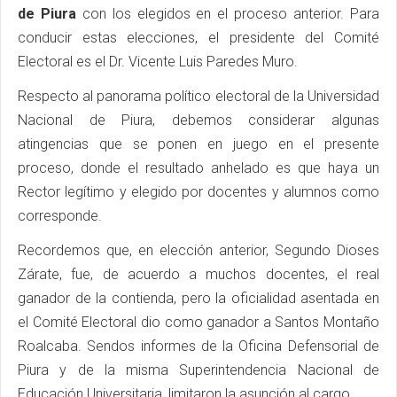
de Piura
con los elegidos en el proceso anterior. Para
conducir estas elecciones, el presidente del Comité
Electoral es el Dr. Vicente Luis Paredes Muro.
Respecto al panorama político electoral de la Universidad
Nacional de Piura, debemos considerar algunas
atingencias que se ponen en juego en el presente
proceso, donde el resultado anhelado es que haya un
Rector legítimo y elegido por docentes y alumnos como
corresponde.
Recordemos que, en elección anterior, Segundo Dioses
Zárate, fue, de acuerdo a muchos docentes, el real
ganador de la contienda, pero la oficialidad asentada en
el Comité Electoral dio como ganador a Santos Montaño
Roalcaba. Sendos informes de la Oficina Defensorial de
Piura y de la misma Superintendencia Nacional de
Educación Universitaria, limitaron la asunción al cargo.