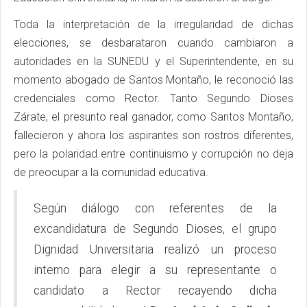
Toda la interpretación de la irregularidad de dichas
elecciones, se desbarataron cuando cambiaron a
autoridades en la SUNEDU y el Superintendente, en su
momento abogado de Santos Montaño, le reconoció las
credenciales como Rector. Tanto Segundo Dioses
Zárate, el presunto real ganador, como Santos Montaño,
fallecieron y ahora los aspirantes son rostros diferentes,
pero la polaridad entre continuismo y corrupción no deja
de preocupar a la comunidad educativa.
Según diálogo con referentes de la
excandidatura de Segundo Dioses, el grupo
Dignidad Universitaria realizó un proceso
interno para elegir a su representante o
candidato a Rector recayendo dicha