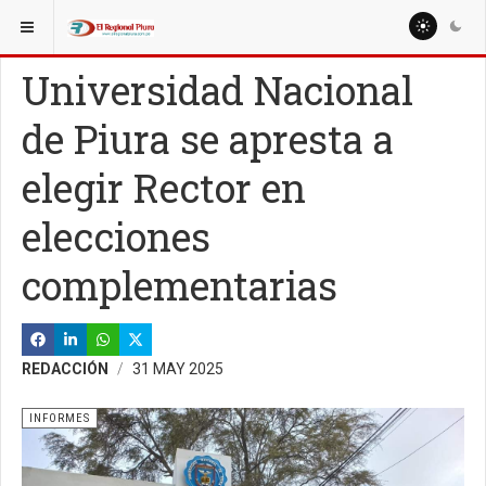
ESTÁ AQUÍ:
Universidad Nacional
de Piura se apresta a
elegir Rector en
elecciones
complementarias
REDACCIÓN
31 MAY 2025
INFORMES