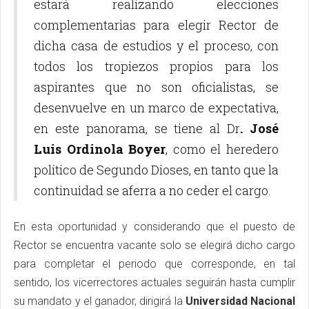
estará realizando elecciones
complementarias para elegir Rector de
dicha casa de estudios y el proceso, con
todos los tropiezos propios para los
aspirantes que no son oficialistas, se
desenvuelve en un marco de expectativa,
en este panorama, se tiene al Dr
. José
Luis Ordinola Boyer
, como el heredero
político de Segundo Dioses, en tanto que la
continuidad se aferra a no ceder el cargo.
En esta oportunidad y considerando que el puesto de
Rector se encuentra vacante solo se elegirá dicho cargo
para completar el periodo que corresponde, en tal
sentido, los vicerrectores actuales seguirán hasta cumplir
su mandato y el ganador, dirigirá la
Universidad Nacional