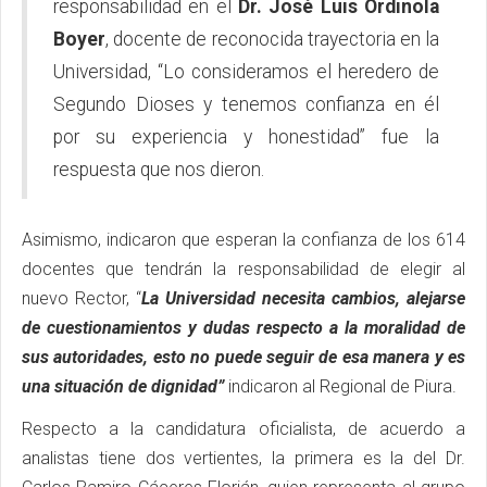
responsabilidad en el
Dr. José Luis Ordinola
Boyer
, docente de reconocida trayectoria en la
Universidad, “Lo consideramos el heredero de
Segundo Dioses y tenemos confianza en él
por su experiencia y honestidad” fue la
respuesta que nos dieron.
Asimismo, indicaron que esperan la confianza de los 614
docentes que tendrán la responsabilidad de elegir al
nuevo Rector, “
La Universidad necesita cambios, alejarse
de cuestionamientos y dudas respecto a la moralidad de
sus autoridades, esto no puede seguir de esa manera y es
una situación de dignidad”
indicaron al Regional de Piura.
Respecto a la candidatura oficialista, de acuerdo a
analistas tiene dos vertientes, la primera es la del Dr.