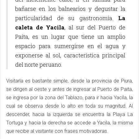
bañarse en los balnearios y degustar la
particularidad de su gastronomía.
La
caleta de Yacila
, al sur del Puerto de
Paita, es un lugar que tiene un amplio
espacio para sumergirse en el agua y
exponerse al sol, característica principal
del norte peruano.
Visitarla es bastante simple, desde la provincia de Piura,
se dirigen al oeste y antes de ingresar al Puerto de Paita,
se ingresa por la zona del Tablazo, para ir hacia Yacila, la
cual se observa desde lo alto en toda su magnitud. Al
descender, hacia la izquierda se encuentra la Playa La
Tortuga y hacia la derecha se accede a Yacila, la misma
que recibe al visitante con frases motivadoras.