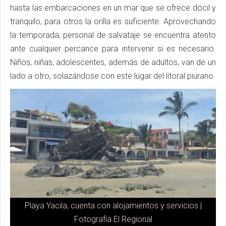
hasta las embarcaciones en un mar que se ofrece dócil y
tranquilo, para otros la orilla es suficiente. Aprovechando
la temporada, personal de salvataje se encuentra atento
ante cualquier percance para intervenir si es necesario.
Niños, niñas, adolescentes, además de adultos, van de un
lado a otro, solazándose con este lugar del litoral piurano.
Playa Yacila, cuenta con alojamientos y servicios |
Fotografía El Regional