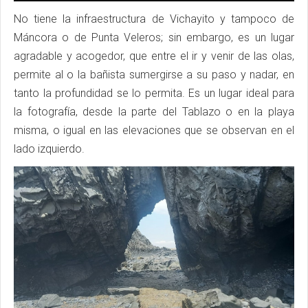
No tiene la infraestructura de Vichayito y tampoco de
Máncora o de Punta Veleros; sin embargo, es un lugar
agradable y acogedor, que entre el ir y venir de las olas,
permite al o la bañista sumergirse a su paso y nadar, en
tanto la profundidad se lo permita. Es un lugar ideal para
la fotografía, desde la parte del Tablazo o en la playa
misma, o igual en las elevaciones que se observan en el
lado izquierdo.