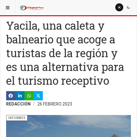
ESTÁ AQUÍ:
Yacila, una caleta y
balneario que acoge a
turistas de la región y
es una alternativa para
el turismo receptivo
REDACCIÓN
26 FEBRERO 2023
INFORMES