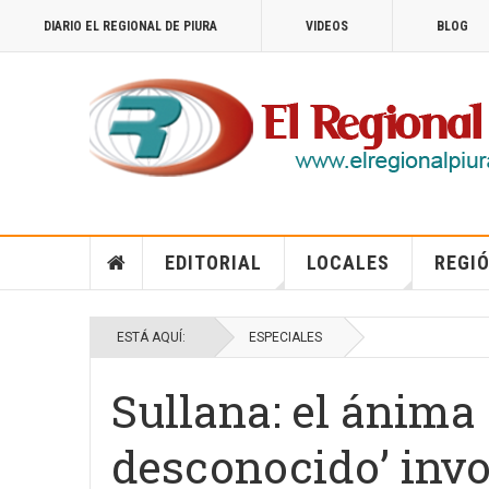
DIARIO EL REGIONAL DE PIURA
VIDEOS
BLOG
EDITORIAL
LOCALES
REGIÓ
ESTÁ AQUÍ:
ESPECIALES
Sullana: el ánima 
desconocido’ invo