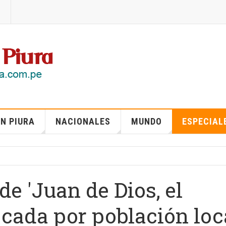
N PIURA
NACIONALES
MUNDO
ESPECIAL
de 'Juan de Dios, el
cada por población loc