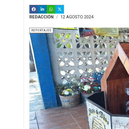
REDACCIÓN
12 AGOSTO 2024
REPORTAJES