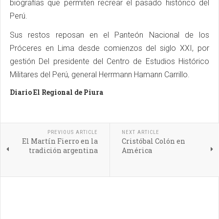
biografías que permiten recrear el pasado histórico del
Perú.
Sus restos reposan en el Panteón Nacional de los
Próceres en Lima desde comienzos del siglo XXI, por
gestión Del presidente del Centro de Estudios Histórico
Militares del Perú, general Herrmann Hamann Carrillo.
Diario El Regional de Piura
PREVIOUS ARTICLE
NEXT ARTICLE
El Martín Fierro en la
Cristóbal Colón en
tradición argentina
América