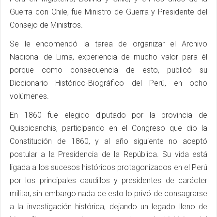
Guerra con Chile, fue Ministro de Guerra y Presidente del
Consejo de Ministros.
Se le encomendó la tarea de organizar el Archivo
Nacional de Lima, experiencia de mucho valor para él
porque como consecuencia de esto, publicó su
Diccionario Histórico-Biográfico del Perú, en ocho
volúmenes.
En 1860 fue elegido diputado por la provincia de
Quispicanchis, participando en el Congreso que dio la
Constitución de 1860, y al año siguiente no aceptó
postular a la Presidencia de la República. Su vida está
ligada a los sucesos históricos protagonizados en el Perú
por los principales caudillos y presidentes de carácter
militar, sin embargo nada de esto lo privó de consagrarse
a la investigación histórica, dejando un legado lleno de