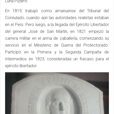
Luna Pizarro.
En 1819, trabajó como amanuense del Tribunal del
Consulado, cuando aún las autoridades realistas estaban
en el Perú. Pero luego, a la llegada del Ejército Libertador
del general José de San Martín, en 1821 empezó la
carrera militar en el arma de caballería, comenzando su
servicio en el Ministerio de Guerra del Protectorado.
Participó en la Primera y la Segunda Campaña de
Intermedios en 1823, consideradas un fracaso para el
ejército libertador.