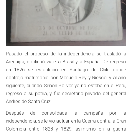
Pasado el proceso de la independencia se trasladó a
Arequipa, continuó viaje a Brasil y a España. De regreso
en 1826 se estableció en Santiago de Chile donde
contrajo matrimonio con Manuela Rey y Riesco, y al año
siguiente, cuando Simón Bolívar ya no estaba en el Perú,
regresó a su patria, y fue secretario privado del general
Andrés de Santa Cruz.
Después de consolidada la campaña por la
independencia, se le vio actuar en la Guerra contra la Gran
Colombia entre 1828 y 1829; asimismo en la guerra