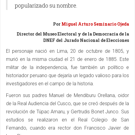
popularizado su nombre.
Por
Miguel Arturo Seminario Ojeda
Director del Museo Electoral y de la Democracia de la
DNEF del Jurado Nacional de Elecciones
El personaje nació en Lima, 20 de octubre de 1805, y
murió en la misma ciudad el 21 de enero de 1885. Este
militar de la independencia, fue también un político e
historiador peruano que dejaría un legado valioso para los
investigadores en el campo de la historia.
Fueron sus padres Manuel de Mendiburu Orellana, oidor
de la Real Audiencia del Cusco, que se creó después de la
revolución de Túpac Amaru, y Gertrudis Bonet Junco. Sus
estudios se realizaron en el Real Colegio de San
Fernando, cuando era rector don Francisco Javier de