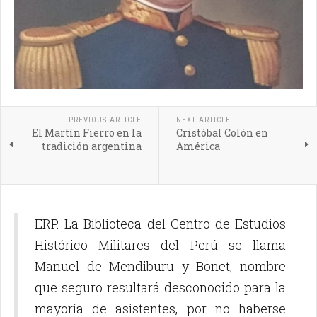
PREVIOUS ARTICLE
NEXT ARTICLE
El Martín Fierro en la
Cristóbal Colón en
tradición argentina
América
ERP. La Biblioteca del Centro de Estudios
Histórico Militares del Perú se llama
Manuel de Mendiburu y Bonet, nombre
que seguro resultará desconocido para la
mayoría de asistentes, por no haberse