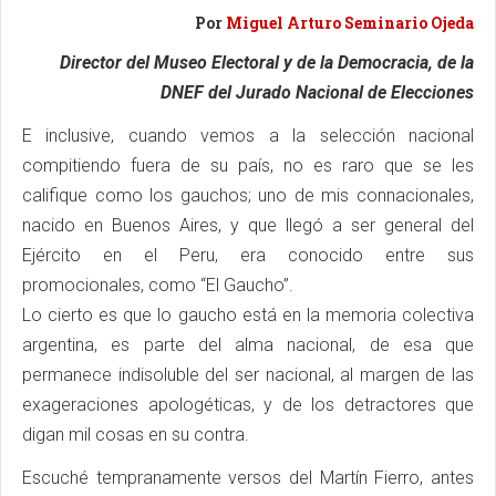
Por
Miguel Arturo Seminario Ojeda
Director del Museo Electoral y de la Democracia, de la
DNEF del Jurado Nacional de Elecciones
E inclusive, cuando vemos a la selección nacional
compitiendo fuera de su país, no es raro que se les
califique como los gauchos; uno de mis connacionales,
nacido en Buenos Aires, y que llegó a ser general del
Ejército en el Peru, era conocido entre sus
promocionales, como “El Gaucho”.
Lo cierto es que lo gaucho está en la memoria colectiva
argentina, es parte del alma nacional, de esa que
permanece indisoluble del ser nacional, al margen de las
exageraciones apologéticas, y de los detractores que
digan mil cosas en su contra.
Escuché tempranamente versos del Martín Fierro, antes