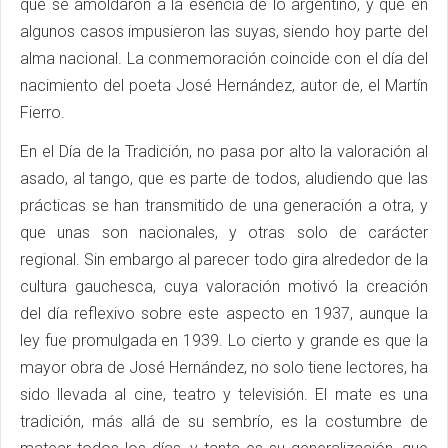
que se amoldaron a la esencia de lo argentino, y que en
algunos casos impusieron las suyas, siendo hoy parte del
alma nacional. La conmemoración coincide con el día del
nacimiento del poeta José Hernández, autor de, el Martín
Fierro.
En el Día de la Tradición, no pasa por alto la valoración al
asado, al tango, que es parte de todos, aludiendo que las
prácticas se han transmitido de una generación a otra, y
que unas son nacionales, y otras solo de carácter
regional. Sin embargo al parecer todo gira alrededor de la
cultura gauchesca, cuya valoración motivó la creación
del día reflexivo sobre este aspecto en 1937, aunque la
ley fue promulgada en 1939. Lo cierto y grande es que la
mayor obra de José Hernández, no solo tiene lectores, ha
sido llevada al cine, teatro y televisión. El mate es una
tradición, más allá de su sembrío, es la costumbre de