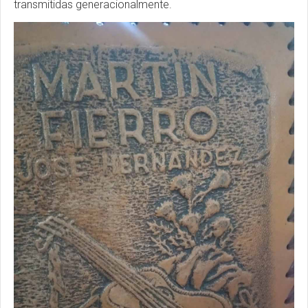
transmitidas generacionalmente.