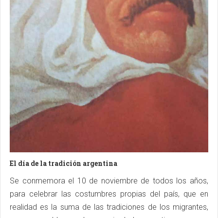
El día de la tradición argentina
Se conmemora el 10 de noviembre de todos los años,
para celebrar las costumbres propias del país, que en
realidad es la suma de las tradiciones de los migrantes,