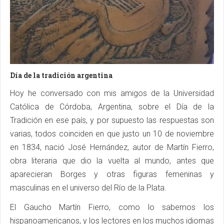
Día de la tradición argentina
Hoy he conversado con mis amigos de la Universidad
Católica de Córdoba, Argentina, sobre el Día de la
Tradición en ese país, y por supuesto las respuestas son
varias, todos coinciden en que justo un 10 de noviembre
en 1834, nació José Hernández, autor de Martín Fierro,
obra literaria que dio la vuelta al mundo, antes que
aparecieran Borges y otras figuras femeninas y
masculinas en el universo del Río de la Plata.
El Gaucho Martín Fierro, como lo sabemos los
hispanoamericanos, y los lectores en los muchos idiomas