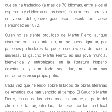
que se ha traducido (a más de 70 idiomas, entre ellos al
esperanto y el idioma de los incas) es un poema narrativo
en verso del género gauchesco, escrita por José
Hernández en 1872.
Quien no se siente orgulloso del Martín Fierro, aunque
discrepe con su contenido, no se puede ignorar, por
pasiones particulares, lo que el mundo valora de manera
universal, El gaucho Martín Fierro, es una joya mundial,
bienvenida y entronizada en la literatura hispano
americana, y con toda seguridad, no faltan sus
detractores en su propia patria.
Cada vez que he leído sobre listados de obras literarias
de América que han vencido al tiempo, El Gaucho Martín
Fierro, es una de las primeras que aparece; es parte del
alma de la argentinidad, de ese cordón umbilical