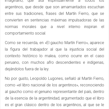
imaginario, que ata espiritualmente a todos los
argentinos, que desde que son amamantados escuchan
entre sus tradiciones, frases del Martín Fierro, que se
convierten en sentencias máximas impulsadoras de las
normas morales que a nivel interno inspiran el
comportamiento social.
Como se recuerda, en «El gaucho Martín Fierro», aparece
la figura del trabajador al que la injusticia social del
contexto histórico lo malea, como ocurre en el caso
peruano, con muchos afro descendientes e indígenas,
dejándolos fuera de la ley.
No por gusto, Leopoldo Lugones, señaló al Martín Fierro,
como «el libro nacional de los argentinos», reconociendo
al gaucho como el genuino representante del país, dentro
de la esencia de la argentinidad; argumentado que el libro
es el gran clásico dentro de los argentinos, al que se le