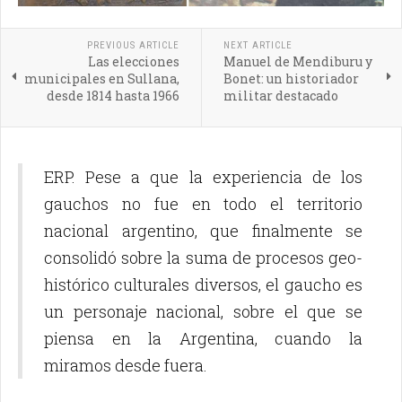
PREVIOUS ARTICLE
NEXT ARTICLE
Las elecciones
Manuel de Mendiburu y
municipales en Sullana,
Bonet: un historiador
desde 1814 hasta 1966
militar destacado
ERP. Pese a que la experiencia de los
gauchos no fue en todo el territorio
nacional argentino, que finalmente se
consolidó sobre la suma de procesos geo-
histórico culturales diversos, el gaucho es
un personaje nacional, sobre el que se
piensa en la Argentina, cuando la
miramos desde fuera.