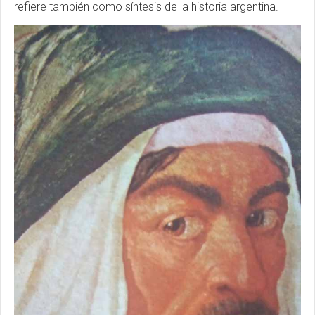
refiere también como síntesis de la historia argentina.