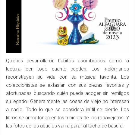
Quienes desarrollaron hábitos asombrosos como la
lectura leen todo cuanto pueden. Los melómanos
reconstruyen su vida con su música favorita. Los
coleccionistas se extasían con sus piezas favoritas y
afortunadas buscando quién pueda acoger sin remilgos
su legado. Generalmente las cosas de viejo no interesan
a nadie. Todo lo que se considera inútil se pierde. Los
libros se amontonan en los triciclos de los ropavejeros. Y
las fotos de los abuelos van a parar al tacho de basura.