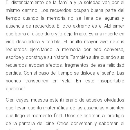
El distanciamiento de la familia y la soledad van por el
mismo camino. Los recuerdos ocupan buena parte del
tiempo cuando la memoria no se llena de lagunas y
ausencia de recuerdos. El otro extremo es el Alzheimer
que borra el disco duro y lo deja limpio. Es una muerte en
vida desoladora y terrible. El adulto mayor vive de sus
recuerdos ejercitando la memoria por eso conversa,
escribe y construye su historia. También sufre cuando sus
recuerdos evocan afectos, fragmentos de esa felicidad
perdida. Con el paso del tiempo se disloca el sueño. Las
noches transcurren en vela. En este insoportable
quehacer.
Cien cuyes, muestra este itinerario de abuelos olvidados
que llevan cuenta matemática de las ausencias y sienten
que llegó el momento final. Unos se asoman al prodigio
de la pantalla del cine. Otros conversan y saborean el