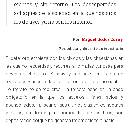
eternas y sin retorno. Los desesperados
achaques de la soledad en la que nosotros
los de ayer ya no son los mismos.
Por.
Miguel Godos Curay
Periodista y docente universitario
El deterioro empieza con los olvidos y las obsesionas en
las que no recuerdas y recurres a fórmulas curiosas para
desterrar el olvido. Buscas y rebuscas en hatos de
recuerdos y asocias lo querido con lo grato e inolvidable.
Lo ingrato no se recuerda. La tercera edad es un paso
obligatorio en la que los abuelos, tristes, solos y
abandonados, transcurren sus últimos días en los hogares
y asilos, en donde para comodidad de los hijos, son
depositados porque no generan incomodidad a nadie.