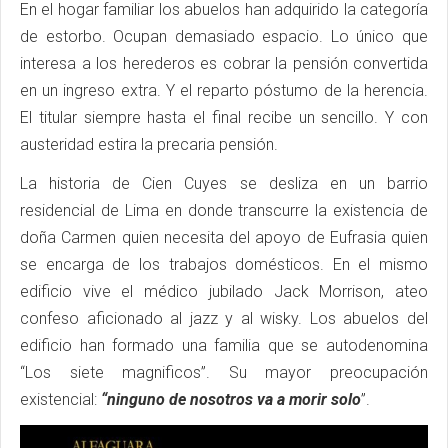
En el hogar familiar los abuelos han adquirido la categoría
de estorbo. Ocupan demasiado espacio. Lo único que
interesa a los herederos es cobrar la pensión convertida
en un ingreso extra. Y el reparto póstumo de la herencia.
El titular siempre hasta el final recibe un sencillo. Y con
austeridad estira la precaria pensión.
La historia de Cien Cuyes se desliza en un barrio
residencial de Lima en donde transcurre la existencia de
doña Carmen quien necesita del apoyo de Eufrasia quien
se encarga de los trabajos domésticos. En el mismo
edificio vive el médico jubilado Jack Morrison, ateo
confeso aficionado al jazz y al wisky. Los abuelos del
edificio han formado una familia que se autodenomina
“Los siete magnificos”. Su mayor preocupación
existencial:
“ninguno de nosotros va a morir solo
”.