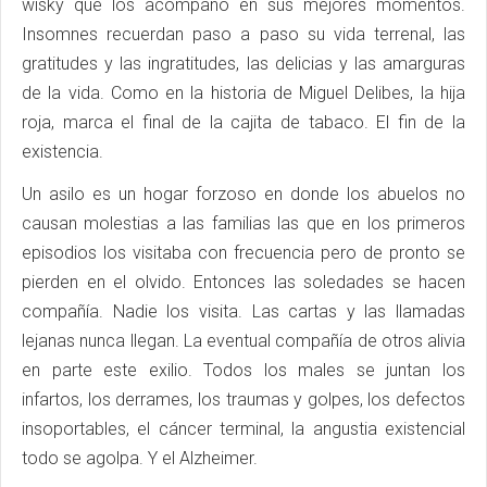
wisky que los acompañó en sus mejores momentos.
Insomnes recuerdan paso a paso su vida terrenal, las
gratitudes y las ingratitudes, las delicias y las amarguras
de la vida. Como en la historia de Miguel Delibes, la hija
roja, marca el final de la cajita de tabaco. El fin de la
existencia.
Un asilo es un hogar forzoso en donde los abuelos no
causan molestias a las familias las que en los primeros
episodios los visitaba con frecuencia pero de pronto se
pierden en el olvido. Entonces las soledades se hacen
compañía. Nadie los visita. Las cartas y las llamadas
lejanas nunca llegan. La eventual compañía de otros alivia
en parte este exilio. Todos los males se juntan los
infartos, los derrames, los traumas y golpes, los defectos
insoportables, el cáncer terminal, la angustia existencial
todo se agolpa. Y el Alzheimer.