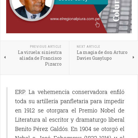
PREVIOUS ARTICLE
NEXT ARTICLE
La viruela: siniestra
La magia de don Arturo
aliada de Francisco
Davies Guaylupo
Pizarro
ERP. La vehemencia conservadora enfiló
toda su artillería panfletaria para impedir
en 1912 se otorgara el Premio Nobel de
Literatura al escritor y dramaturgo liberal
Benito Pérez Galdós. En 1904 se otorgó el