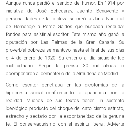
Aunque nunca perdió el sentido del humor. En 1914 por
iniciativa de José Echegaray, Jacinto Benavente y
personalidades de la nobleza se creó la Junta Nacional
de Homenaje a Pérez Galdós que buscaba recaudar
fondos para asistir al escritor. Este mismo año ganó la
diputación por Las Palmas de la Gran Canaria. Su
proverbial pobreza se mantuvo hasta el final de sus días
el 4 de enero de 1920. Su entierro al día siguiente fue
multitudinario. Según la prensa 30 mil almas lo
acompañaron al cementerio de la Almudena en Madrid.
Como escritor penetraba en las dicotomías de la
hipocresía social confrontando la apariencia con la
realidad. Muchos de sus textos tienen un sustento
ideológico producto del choque del catolicismo estricto,
estrecho y sectario con la espontaneidad de la genuina
fe. El conservadurismo con el espíritu liberal. Advierte