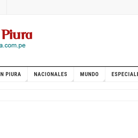
N PIURA
NACIONALES
MUNDO
ESPECIAL