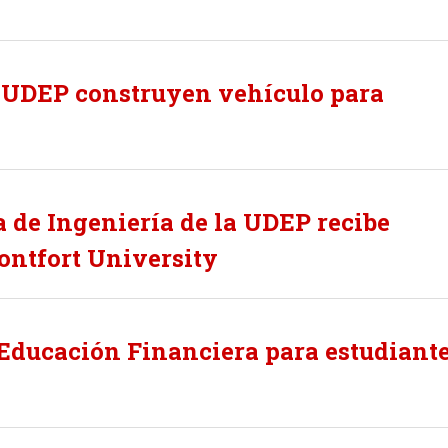
 UDEP construyen vehículo para
 de Ingeniería de la UDEP recibe
ontfort University
Educación Financiera para estudiant