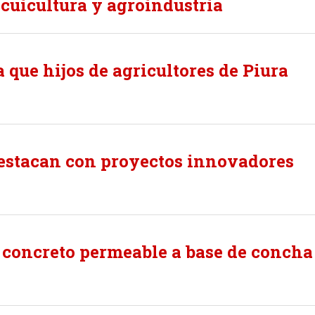
cuicultura y agroindustria
 que hijos de agricultores de Piura
destacan con proyectos innovadores
 concreto permeable a base de concha