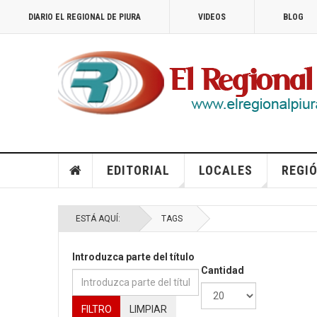
DIARIO EL REGIONAL DE PIURA
VIDEOS
BLOG
EDITORIAL
LOCALES
REGIÓ
ESTÁ AQUÍ:
TAGS
Introduzca parte del título
Cantidad
FILTRO
LIMPIAR