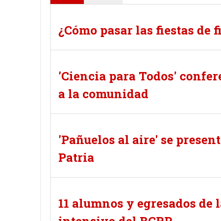
¿Cómo pasar las fiestas de 
'Ciencia para Todos' confer
a la comunidad
'Pañuelos al aire' se presen
Patria
11 alumnos y egresados de 