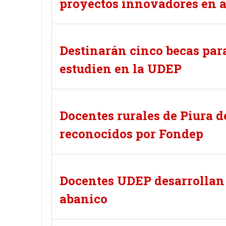
proyectos innovadores en a
Destinarán cinco becas para
estudien en la UDEP
Docentes rurales de Piura 
reconocidos por Fondep
Docentes UDEP desarrollan
abanico