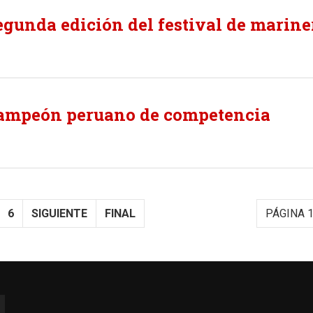
segunda edición del festival de marine
campeón peruano de competencia
6
SIGUIENTE
FINAL
PÁGINA 1