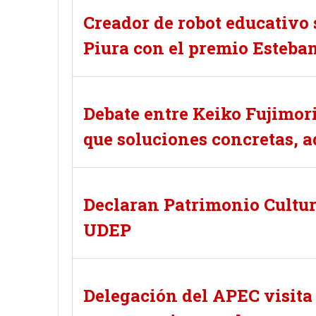
Creador de robot educativo
Piura con el premio Esteb
Debate entre Keiko Fujimor
que soluciones concretas, a
Declaran Patrimonio Cultur
UDEP
Delegación del APEC visita