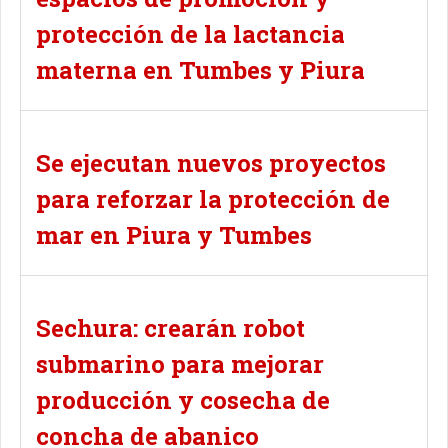
protección de la lactancia
materna en Tumbes y Piura
Se ejecutan nuevos proyectos
para reforzar la protección de
mar en Piura y Tumbes
Sechura: crearán robot
submarino para mejorar
producción y cosecha de
concha de abanico