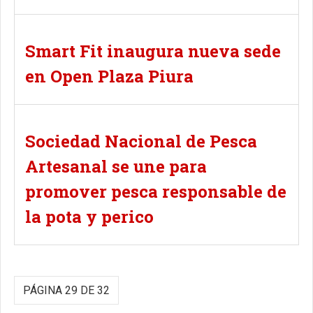
Smart Fit inaugura nueva sede
en Open Plaza Piura
Sociedad Nacional de Pesca
Artesanal se une para
promover pesca responsable de
la pota y perico
PÁGINA 29 DE 32