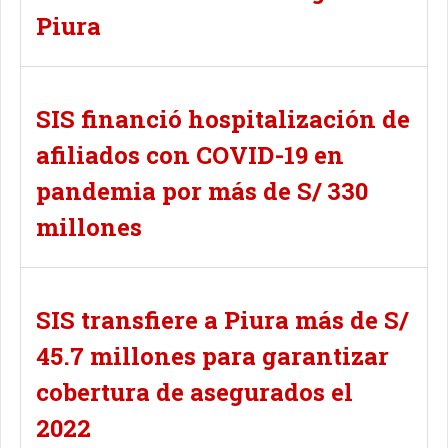
Piura
SIS financió hospitalización de
afiliados con COVID-19 en
pandemia por más de S/ 330
millones
SIS transfiere a Piura más de S/
45.7 millones para garantizar
cobertura de asegurados el
2022