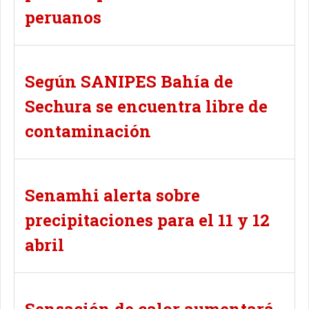
peruanos
Según SANIPES Bahía de
Sechura se encuentra libre de
contaminación
Senamhi alerta sobre
precipitaciones para el 11 y 12
abril