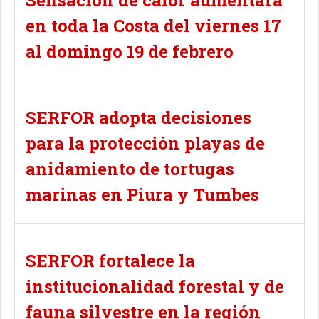
Sensación de calor aumentará
en toda la Costa del viernes 17
al domingo 19 de febrero
SERFOR adopta decisiones
para la protección playas de
anidamiento de tortugas
marinas en Piura y Tumbes
SERFOR fortalece la
institucionalidad forestal y de
fauna silvestre en la región