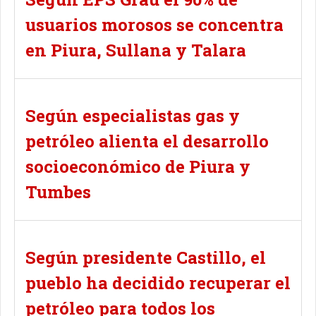
usuarios morosos se concentra
en Piura, Sullana y Talara
Según especialistas gas y
petróleo alienta el desarrollo
socioeconómico de Piura y
Tumbes
Según presidente Castillo, el
pueblo ha decidido recuperar el
petróleo para todos los