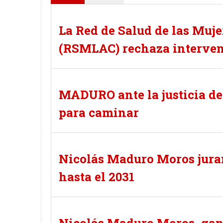
La Red de Salud de las Muje
(RSMLAC) rechaza intervenc
MADURO ante la justicia de 
para caminar
Nicolás Maduro Moros jura
hasta el 2031