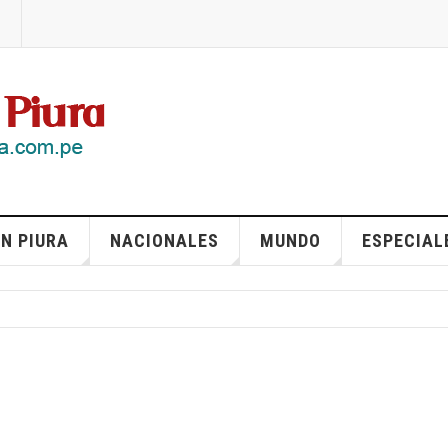
N PIURA
NACIONALES
MUNDO
ESPECIAL