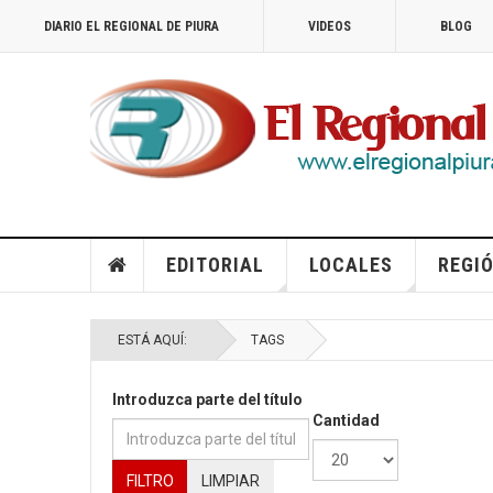
DIARIO EL REGIONAL DE PIURA
VIDEOS
BLOG
EDITORIAL
LOCALES
REGIÓ
ESTÁ AQUÍ:
TAGS
Introduzca parte del título
Cantidad
FILTRO
LIMPIAR