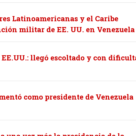
res Latinoamericanas y el Caribe
ión militar de EE. UU. en Venezuela
EE.UU.: llegó escoltado y con dificul
mentó como presidente de Venezuela