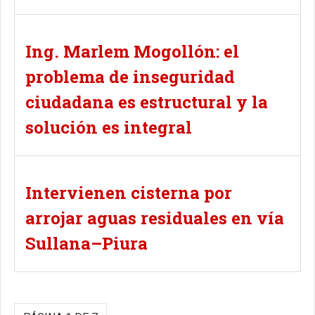
Ing. Marlem Mogollón: el
problema de inseguridad
ciudadana es estructural y la
solución es integral
Intervienen cisterna por
arrojar aguas residuales en vía
Sullana–Piura