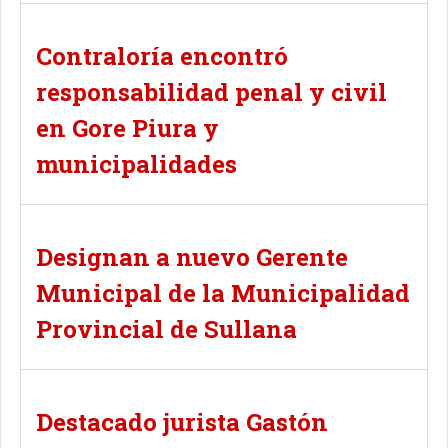
Contraloría encontró
responsabilidad penal y civil
en Gore Piura y
municipalidades
Designan a nuevo Gerente
Municipal de la Municipalidad
Provincial de Sullana
Destacado jurista Gastón