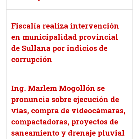
Fiscalía realiza intervención
en municipalidad provincial
de Sullana por indicios de
corrupción
Ing. Marlem Mogollón se
pronuncia sobre ejecución de
vías, compra de videocámaras,
compactadoras, proyectos de
saneamiento y drenaje pluvial