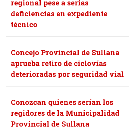
regional pese a serias
deficiencias en expediente
técnico
Concejo Provincial de Sullana
aprueba retiro de ciclovías
deterioradas por seguridad vial
Conozcan quienes serían los
regidores de la Municipalidad
Provincial de Sullana