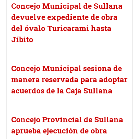
Concejo Municipal de Sullana
devuelve expediente de obra
del óvalo Turicarami hasta
Jíbito
Concejo Municipal sesiona de
manera reservada para adoptar
acuerdos de la Caja Sullana
Concejo Provincial de Sullana
aprueba ejecución de obra