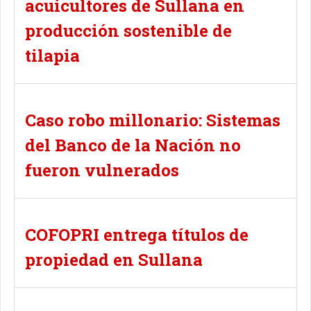
acuicultores de Sullana en
producción sostenible de
tilapia
Caso robo millonario: Sistemas
del Banco de la Nación no
fueron vulnerados
COFOPRI entrega títulos de
propiedad en Sullana