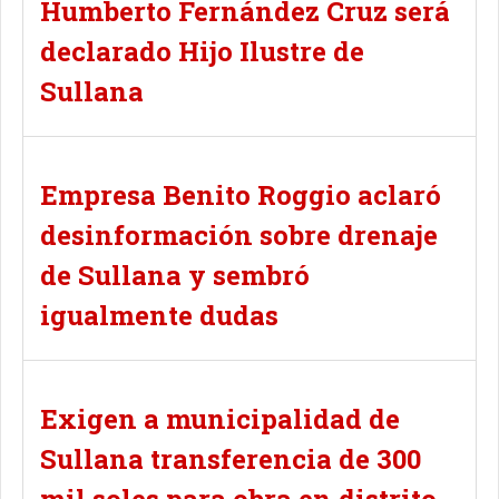
Humberto Fernández Cruz será
declarado Hijo Ilustre de
Sullana
Empresa Benito Roggio aclaró
desinformación sobre drenaje
de Sullana y sembró
igualmente dudas
Exigen a municipalidad de
Sullana transferencia de 300