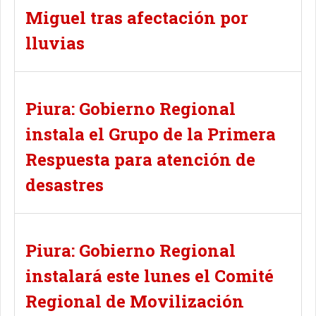
Miguel tras afectación por
lluvias
Piura: Gobierno Regional
instala el Grupo de la Primera
Respuesta para atención de
desastres
Piura: Gobierno Regional
instalará este lunes el Comité
Regional de Movilización