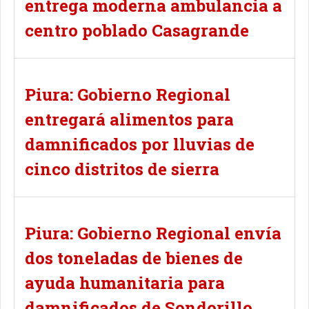
entrega moderna ambulancia a
centro poblado Casagrande
Piura: Gobierno Regional
entregará alimentos para
damnificados por lluvias de
cinco distritos de sierra
Piura: Gobierno Regional envía
dos toneladas de bienes de
ayuda humanitaria para
damnificados de Sondorillo.