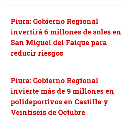
Piura: Gobierno Regional
invertirá 6 millones de soles en
San Miguel del Faique para
reducir riesgos
Piura: Gobierno Regional
invierte más de 9 millones en
polideportivos en Castilla y
Veintiséis de Octubre