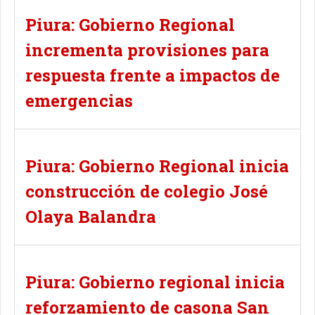
Piura: Gobierno Regional
incrementa provisiones para
respuesta frente a impactos de
emergencias
Piura: Gobierno Regional inicia
construcción de colegio José
Olaya Balandra
Piura: Gobierno regional inicia
reforzamiento de casona San