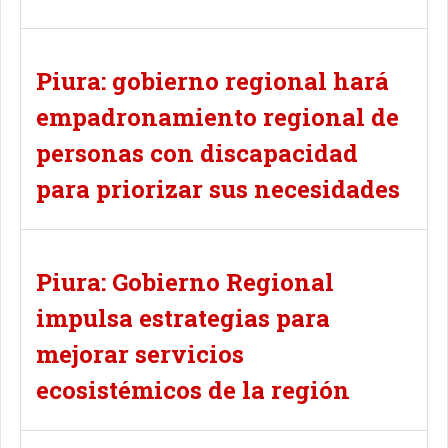
Piura: gobierno regional hará
empadronamiento regional de
personas con discapacidad
para priorizar sus necesidades
Piura: Gobierno Regional
impulsa estrategias para
mejorar servicios
ecosistémicos de la región