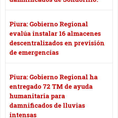
Piura: Gobierno Regional
evalúa instalar 16 almacenes
descentralizados en previsión
de emergencias
Piura: Gobierno Regional ha
entregado 72 TM de ayuda
humanitaria para
damnificados de lluvias
intensas