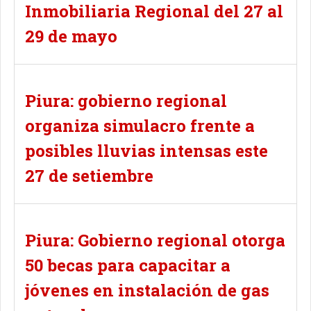
Inmobiliaria Regional del 27 al
29 de mayo
Piura: gobierno regional
organiza simulacro frente a
posibles lluvias intensas este
27 de setiembre
Piura: Gobierno regional otorga
50 becas para capacitar a
jóvenes en instalación de gas