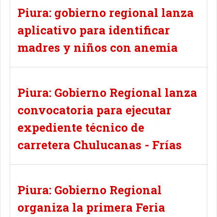
Piura: gobierno regional lanza
aplicativo para identificar
madres y niños con anemia
Piura: Gobierno Regional lanza
convocatoria para ejecutar
expediente técnico de
carretera Chulucanas - Frías
Piura: Gobierno Regional
organiza la primera Feria