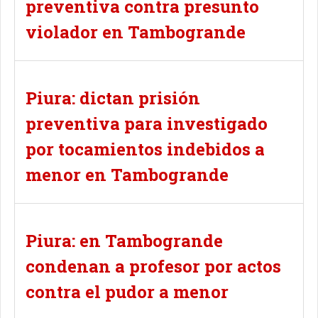
preventiva contra presunto
violador en Tambogrande
Piura: dictan prisión
preventiva para investigado
por tocamientos indebidos a
menor en Tambogrande
Piura: en Tambogrande
condenan a profesor por actos
contra el pudor a menor