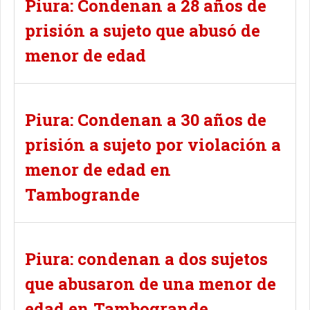
Piura: Condenan a 28 años de
prisión a sujeto que abusó de
menor de edad
Piura: Condenan a 30 años de
prisión a sujeto por violación a
menor de edad en
Tambogrande
Piura: condenan a dos sujetos
que abusaron de una menor de
edad en Tambogrande