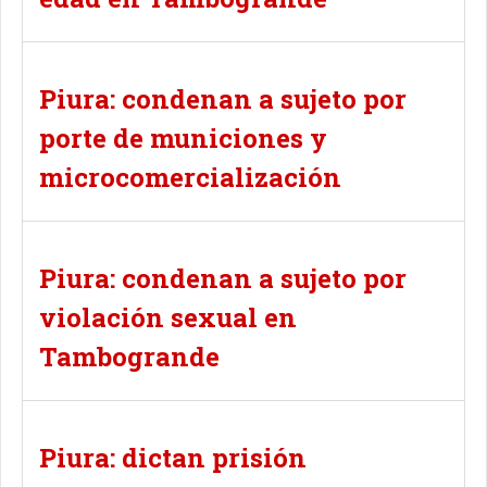
Piura: condenan a sujeto por
porte de municiones y
microcomercialización
Piura: condenan a sujeto por
violación sexual en
Tambogrande
Piura: dictan prisión