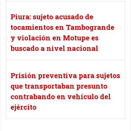
Piura: sujeto acusado de
tocamientos en Tambogrande
y violación en Motupe es
buscado a nivel nacional
Prisión preventiva para sujetos
que transportaban presunto
contrabando en vehículo del
ejército