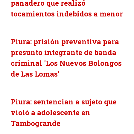
panadero que realizó
tocamientos indebidos a menor
Piura: prisión preventiva para
presunto integrante de banda
criminal 'Los Nuevos Bolongos
de Las Lomas'
Piura: sentencian a sujeto que
violó a adolescente en
Tambogrande