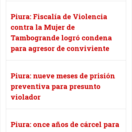
Piura: Fiscalía de Violencia
contra la Mujer de
Tambogrande logró condena
para agresor de conviviente
Piura: nueve meses de prisión
preventiva para presunto
violador
Piura: once años de cárcel para