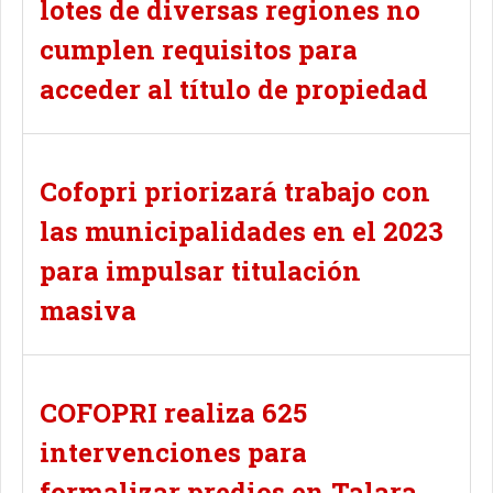
lotes de diversas regiones no
cumplen requisitos para
acceder al título de propiedad
Cofopri priorizará trabajo con
las municipalidades en el 2023
para impulsar titulación
masiva
COFOPRI realiza 625
intervenciones para
formalizar predios en Talara