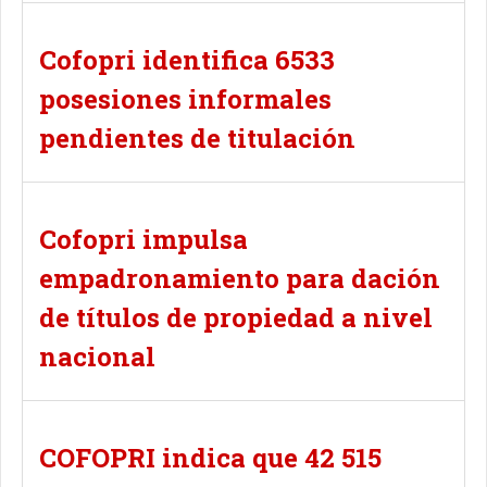
Cofopri identifica 6533
posesiones informales
pendientes de titulación
Cofopri impulsa
empadronamiento para dación
de títulos de propiedad a nivel
nacional
COFOPRI indica que 42 515