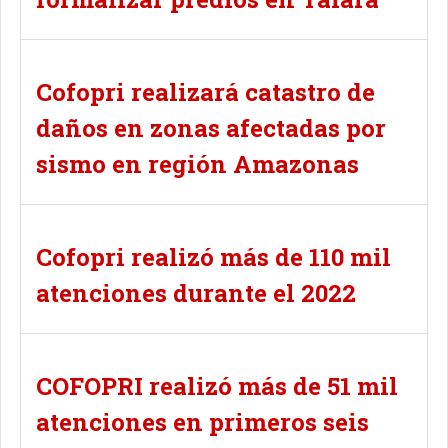
Cofopri realizará catastro de
daños en zonas afectadas por
sismo en región Amazonas
Cofopri realizó más de 110 mil
atenciones durante el 2022
COFOPRI realizó más de 51 mil
atenciones en primeros seis