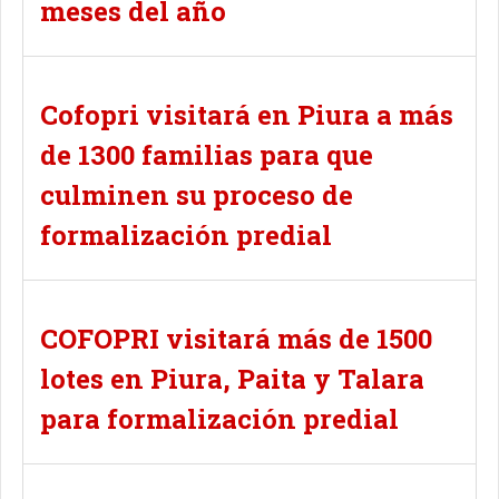
meses del año
Cofopri visitará en Piura a más
de 1300 familias para que
culminen su proceso de
formalización predial
COFOPRI visitará más de 1500
lotes en Piura, Paita y Talara
para formalización predial