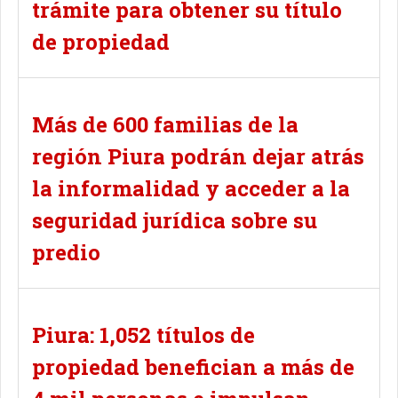
trámite para obtener su título
de propiedad
Más de 600 familias de la
región Piura podrán dejar atrás
la informalidad y acceder a la
seguridad jurídica sobre su
predio
Piura: 1,052 títulos de
propiedad benefician a más de