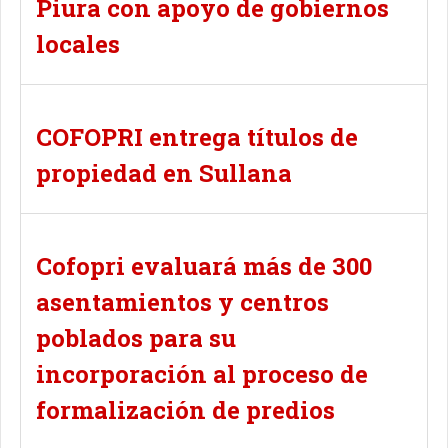
Piura con apoyo de gobiernos
locales
COFOPRI entrega títulos de
propiedad en Sullana
Cofopri evaluará más de 300
asentamientos y centros
poblados para su
incorporación al proceso de
formalización de predios