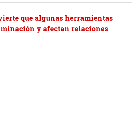
dvierte que algunas herramientas
riminación y afectan relaciones