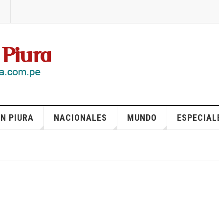
N PIURA
NACIONALES
MUNDO
ESPECIAL