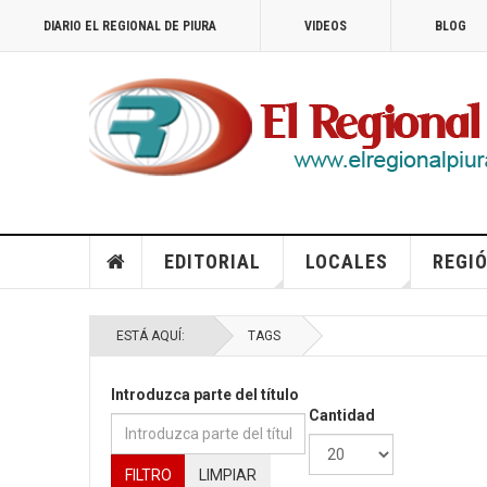
DIARIO EL REGIONAL DE PIURA
VIDEOS
BLOG
EDITORIAL
LOCALES
REGIÓ
ESTÁ AQUÍ:
TAGS
Introduzca parte del título
Cantidad
FILTRO
LIMPIAR