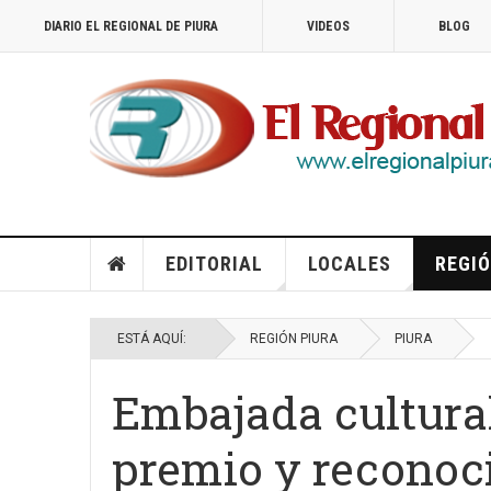
DIARIO EL REGIONAL DE PIURA
VIDEOS
BLOG
EDITORIAL
LOCALES
REGIÓ
ESTÁ AQUÍ:
REGIÓN PIURA
PIURA
Embajada cultura
premio y reconoc