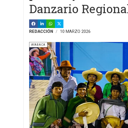
Danzario Regional
REDACCIÓN
10 MARZO 2026
AYABACA