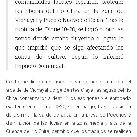
comunidades locales, lograron proteger
las riberas del río Chira, en la zona de
Vichayal y Pueblo Nuevo de Colán. Tras la
ruptura del Dique 10-20, se logró cubrir las
zonas donde estaba fluyendo el agua lo
que impidió que se siga afectando las
zonas de cultivo, según lo informó
Impacto Dominical.
Conforme dimos a conocer en su momento, a través del
alcalde de Vichayal Jorge Benites Olaya, las aguas del río
Chira, comenzaron a destruir los espigones y el enrocado
existente en el Dique 10-20; sin embargo, tras la decisión
de disminuir la salida de agua en la presa de Poechos y
disminución de las lluvias en la zona media y alta de la
Cuenca del río Chira, permitió que los trabajos se realicen