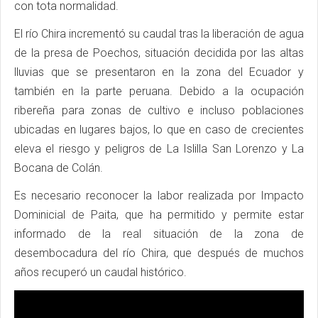
con tota normalidad.
El río Chira incrementó su caudal tras la liberación de agua
de la presa de Poechos, situación decidida por las altas
lluvias que se presentaron en la zona del Ecuador y
también en la parte peruana. Debido a la ocupación
ribereña para zonas de cultivo e incluso poblaciones
ubicadas en lugares bajos, lo que en caso de crecientes
eleva el riesgo y peligros de La Islilla San Lorenzo y La
Bocana de Colán.
Es necesario reconocer la labor realizada por Impacto
Dominicial de Paita, que ha permitido y permite estar
informado de la real situación de la zona de
desembocadura del río Chira, que después de muchos
años recuperó un caudal histórico.