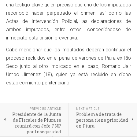
una testigo clave quien precisó que uno de los imputados
reconoció haber perpetrado el crimen, así como las
Actas de Intervención Policial, las declaraciones de
ambos imputados, entre otros, concediéndose de
inmediato esta prisión preventiva.
Cabe mencionar que los imputados deberán continuar el
proceso recluidos en el penal de varones de Piura ex Río
Seco junto al otro implicado en el caso, Romario Jair
Umbo Jiménez (18), quien ya está recluido en dicho
establecimiento penitenciario.
PREVIOUS ARTICLE
NEXT ARTICLE
Presidente de la Junta
Problema de trata de
de Fiscales de Piura se
persona tiene prioridad
reunirá con Jefe PNP
en Piura
por Inseguridad