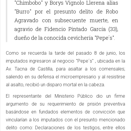
"Chimbobo" y Borys Vignolo Llerena alias
"Burro" por el presunto delito de Robo
Agravado con subsecuente muerte, en
agravio de Fidencio Pintado García (33),
dueño de la conocida cevichería "Pepe´s".
Como se recuerda la tarde del pasado 8 de junio, los
imputados ingresaron al negocio "Pepe´s" , ubicada en la
Av. Tacna de Castilla, para asaltar a los comensales;
saliendo en su defensa el microempresario y al resistirse
al asalto, recibió un disparo mortal en la cabeza.
El representante del Ministerio Público dio un firme
argumento de su requerimiento de prisión preventiva
basándose en fundados elementos de convicción que
vincularían a los imputados con el presunto mencionado
delito como: Declaraciones de los testigos, entre ellos