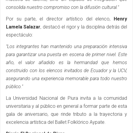
consolida nuestro compromiso con la difusión cultural."
Por su parte, el director artístico del elenco,
Henry
Lamela Salazar
, destacó el rigor y la disciplina detrás del
espectáculo:
"Los integrantes han mantenido una preparación intensiva
para garantizar una puesta en escena de primer nivel. Este
año, el valor añadido es la hermandad que hemos
construido con los elencos invitados de Ecuador y la UCV,
asegurando una experiencia memorable para todo nuestro
público."
La Universidad Nacional de Piura invita a la comunidad
universitaria y al público en general a formar parte de esta
gala de aniversario, que rinde tributo a la trayectoria y
excelencia artística del Ballet Folklórico Aypate.