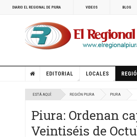
DIARIO EL REGIONAL DE PIURA
VIDEOS
BLOG
EDITORIAL
LOCALES
REGIÓ
ESTÁ AQUÍ:
REGIÓN PIURA
PIURA
Piura: Ordenan ca
Veintiséis de Oct