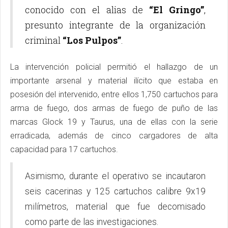
conocido con el alias de
“El Gringo”
,
presunto integrante de la organización
criminal
“Los Pulpos”
.
La intervención policial permitió el hallazgo de un
importante arsenal y material ilícito que estaba en
posesión del intervenido, entre ellos 1,750 cartuchos para
arma de fuego, dos armas de fuego de puño de las
marcas Glock 19 y Taurus, una de ellas con la serie
erradicada, además de cinco cargadores de alta
capacidad para 17 cartuchos.
Asimismo, durante el operativo se incautaron
seis cacerinas y 125 cartuchos calibre 9x19
milímetros, material que fue decomisado
como parte de las investigaciones.