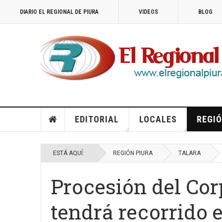
DIARIO EL REGIONAL DE PIURA
VIDEOS
BLOG
EDITORIAL
LOCALES
REGIÓ
ESTÁ AQUÍ:
REGIÓN PIURA
TALARA
Procesión del Cor
tendrá recorrido e