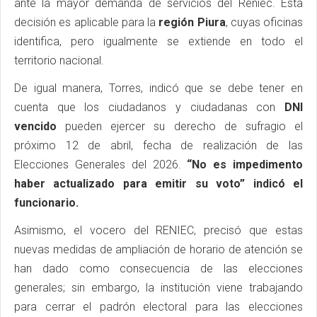
ante la mayor demanda de servicios del Reniec. Esta
decisión es aplicable para la
región Piura
, cuyas oficinas
identifica, pero igualmente se extiende en todo el
territorio nacional.
De igual manera, Torres, indicó que se debe tener en
cuenta que los ciudadanos y ciudadanas con
DNI
vencido
pueden ejercer su derecho de sufragio el
próximo 12 de abril, fecha de realización de las
Elecciones Generales del 2026.
“No es impedimento
haber actualizado para emitir su voto” indicó el
funcionario.
Asimismo, el vocero del RENIEC, precisó que estas
nuevas medidas de ampliación de horario de atención se
han dado como consecuencia de las elecciones
generales; sin embargo, la institución viene trabajando
para cerrar el padrón electoral para las elecciones