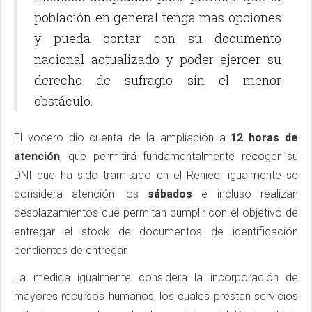
población en general tenga más opciones
y pueda contar con su documento
nacional actualizado y poder ejercer su
derecho de sufragio sin el menor
obstáculo.
El vocero dio cuenta de la ampliación a
12 horas de
atención
, que permitirá fundamentalmente recoger su
DNI que ha sido tramitado en el Reniec, igualmente se
considera atención los
sábados
e incluso realizan
desplazamientos que permitan cumplir con el objetivo de
entregar el stock de documentos de identificación
pendientes de entregar.
La medida igualmente considera la incorporación de
mayores recursos humanos, los cuales prestan servicios