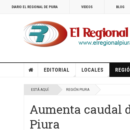
DIARIO EL REGIONAL DE PIURA
VIDEOS
BLOG
EDITORIAL
LOCALES
REGIÓ
ESTÁ AQUÍ:
REGIÓN PIURA
Aumenta caudal de
Piura