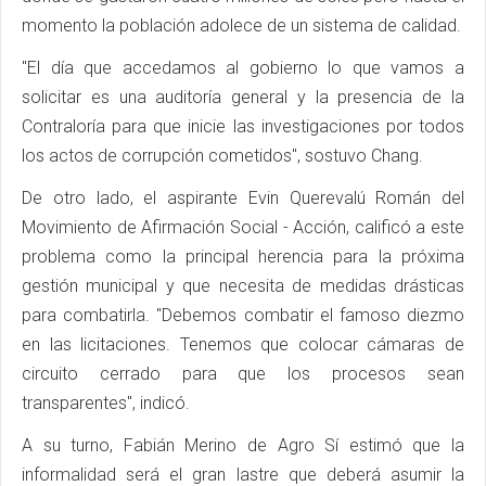
momento la población adolece de un sistema de calidad.
"El día que accedamos al gobierno lo que vamos a
solicitar es una auditoría general y la presencia de la
Contraloría para que inicie las investigaciones por todos
los actos de corrupción cometidos", sostuvo Chang.
De otro lado, el aspirante Evin Querevalú Román del
Movimiento de Afirmación Social - Acción, calificó a este
problema como la principal herencia para la próxima
gestión municipal y que necesita de medidas drásticas
para combatirla. "Debemos combatir el famoso diezmo
en las licitaciones. Tenemos que colocar cámaras de
circuito cerrado para que los procesos sean
transparentes", indicó.
A su turno, Fabián Merino de Agro Sí estimó que la
informalidad será el gran lastre que deberá asumir la