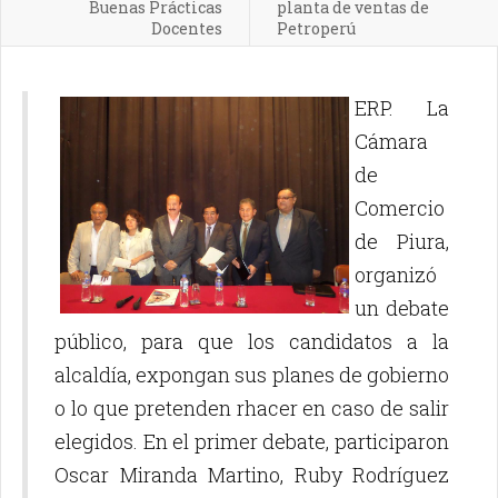
Buenas Prácticas
planta de ventas de
Docentes
Petroperú
ERP. La
Cámara
de
Comercio
de Piura,
organizó
un debate
público, para que los candidatos a la
alcaldía, expongan sus planes de gobierno
o lo que pretenden rhacer en caso de salir
elegidos. En el primer debate, participaron
Oscar Miranda Martino, Ruby Rodríguez