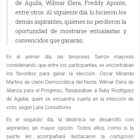
de Aguila, Wilmar Elera, Freddy Aponte,
entre otros. Al siguiente día, lo hicieron los
demás aspirantes, quienes no perdieron la
oportunidad de mostrarse entusiastas y
convencidos que ganarán.
En el primer día, las tensiones fueron mayores
considerando que entre los participantes, se encontraban
los favoritos para ganar la elección. Oscar Miranda
Martino de Unión Democrática del Norte, Wilmar Elera de
Alianza para el Progreso, flanqueaban a Ruby Rodríguez
de Aguilar, quien se encuentra cuarta en la intención de
voto, según Luna Consultores.
En el segundo día, la dinámica se desarrolló con
aspirantes sin mayor opción. Todos ellos, como si la
suerte les acompañará destacaron la corrupción